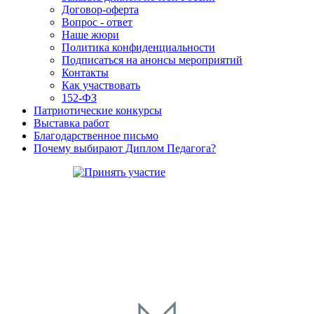
Договор-оферта
Вопрос - ответ
Наше жюри
Политика конфиденциальности
Подписаться на анонсы мероприятий
Контакты
Как участвовать
152-ФЗ
Патриотические конкурсы
Выставка работ
Благодарственное письмо
Почему выбирают Диплом Педагога?