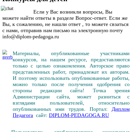
Если у Вас возникли вопросы, Вы
можете найти ответы в разделе Вопрос-ответ. Если же
Вы, к сожалению, не нашли ответ , то можете свзаться
с нами, отправив нам письмо на электронную почту
info@diplom-pedagoga.ru
Материалы, опубликованные участниками
Принять участие
конкурсов, на нашем ресурсе, предоставляются
только с целью ознакомления. Авторское право
представленных работ, принадлежат их авторам.
И поэтому использовать опубликованные работы,
можно только после получения одобрения со
стороны редакции сайта! Точка зрения
Администрации сайта, может разниться с
взглядами пользователей, относительно
опубликованных ими трудов. Портал:
Диплом
Педагога
сайт:
DIPLOM-PEDAGOGA.RU
Пользователи, опубликовавшие конкурсные