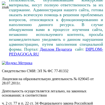
материалы, несут полную ответственность за их
содержание. Администрация нашего сайта, готова
оказать всяческую помощь в решении проблемных
вопросов, относящихся к функционированию и
наполнению данного ресурса. В случае
обнаружения вами в процессе изучения сайта,
незаконно используемого контента, просьба
незамедлительно уведомить о данном нарушении
администрацию, путем заполнения специальной
формы. Портал:
Диплом Педагога
сайт:
DIPLOM-
PEDAGOGA.RU
Свидетельство СМИ: ЭЛ № ФС 77-81332
Лицензия на образовательную деятельность № 029045 от
28.07.2011г.
Деятельность осуществляется легально, на законных
основаниях: в соответствии
ч. 2 ст. 77 и п. 22 ст. 34 Федерального закона Российской