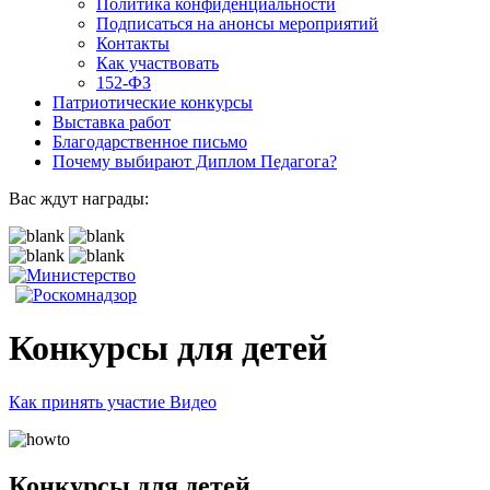
Политика конфиденциальности
Подписаться на анонсы мероприятий
Контакты
Как участвовать
152-ФЗ
Патриотические конкурсы
Выставка работ
Благодарственное письмо
Почему выбирают Диплом Педагога?
Вас ждут награды:
Подать заявку
Конкурсы для детей
Как принять участие
Видео
Конкурсы для детей