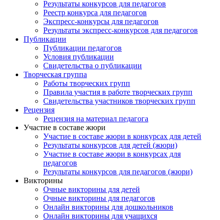
Результаты конкурсов для педагогов
Реестр конкурса для педагогов
Экспресс-конкурсы для педагогов
Результаты экспресс-конкурсов для педагогов
Публикации
Публикации педагогов
Условия публикации
Свидетельства о публикации
Творческая группа
Работы творческих групп
Правила участия в работе творческих групп
Свидетельства участников творческих групп
Рецензия
Рецензия на материал педагога
Участие в составе жюри
Участие в составе жюри в конкурсах для детей
Результаты конкурсов для детей (жюри)
Участие в составе жюри в конкурсах для
педагогов
Результаты конкурсов для педагогов (жюри)
Викторины
Очные викторины для детей
Очные викторины для педагогов
Онлайн викторины для дошкольников
Онлайн викторины для учащихся