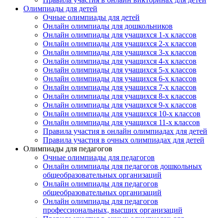
Олимпиады для детей
Принять участие
Очные олимпиады для детей
Онлайн олимпиады для дошкольников
Онлайн олимпиады для учащихся 1-х классов
Онлайн олимпиады для учащихся 2-х классов
Онлайн олимпиады для учащихся 3-х классов
Онлайн олимпиады для учащихся 4-х классов
Онлайн олимпиады для учащихся 5-х классов
Онлайн олимпиады для учащихся 6-х классов
Онлайн олимпиады для учащихся 7-х классов
Онлайн олимпиады для учащихся 8-х классов
Онлайн олимпиады для учащихся 9-х классов
Онлайн олимпиады для учащихся 10-х классов
Онлайн олимпиады для учащихся 11-х классов
Правила участия в онлайн олимпиадах для детей
Правила участия в очных олимпиадах для детей
Олимпиады для педагогов
Очные олимпиады для педагогов
Онлайн олимпиады для педагогов дошкольных
общеобразовательных организаций
Онлайн олимпиады для педагогов
общеобразовательных организаций
Принять участие
Онлайн олимпиады для педагогов
профессиональных, высших организаций