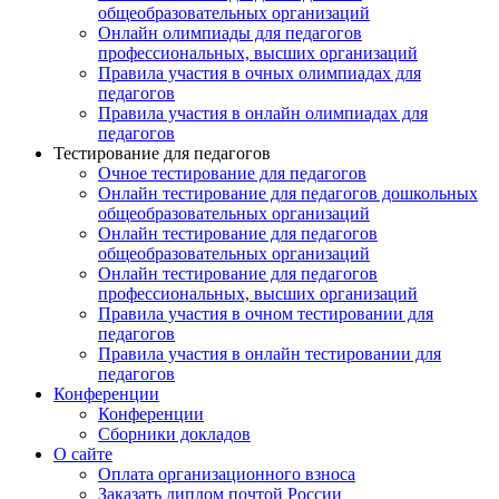
общеобразовательных организаций
Онлайн олимпиады для педагогов
профессиональных, высших организаций
Правила участия в очных олимпиадах для
педагогов
Правила участия в онлайн олимпиадах для
педагогов
Тестирование для педагогов
Очное тестирование для педагогов
Онлайн тестирование для педагогов дошкольных
общеобразовательных организаций
Онлайн тестирование для педагогов
общеобразовательных организаций
Онлайн тестирование для педагогов
профессиональных, высших организаций
Правила участия в очном тестировании для
педагогов
Правила участия в онлайн тестировании для
педагогов
Конференции
Конференции
Сборники докладов
О сайте
Оплата организационного взноса
Заказать диплом почтой России