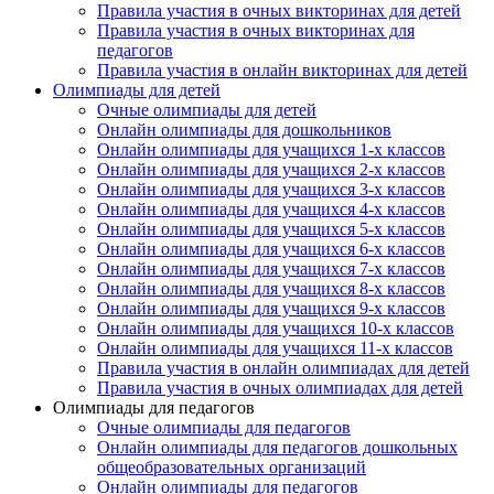
Правила участия в очных викторинах для детей
Правила участия в очных викторинах для
педагогов
Правила участия в онлайн викторинах для детей
Олимпиады для детей
Очные олимпиады для детей
Онлайн олимпиады для дошкольников
Онлайн олимпиады для учащихся 1-х классов
Онлайн олимпиады для учащихся 2-х классов
Онлайн олимпиады для учащихся 3-х классов
Онлайн олимпиады для учащихся 4-х классов
Онлайн олимпиады для учащихся 5-х классов
Онлайн олимпиады для учащихся 6-х классов
Онлайн олимпиады для учащихся 7-х классов
Онлайн олимпиады для учащихся 8-х классов
Онлайн олимпиады для учащихся 9-х классов
Онлайн олимпиады для учащихся 10-х классов
Онлайн олимпиады для учащихся 11-х классов
Правила участия в онлайн олимпиадах для детей
Правила участия в очных олимпиадах для детей
Олимпиады для педагогов
Очные олимпиады для педагогов
Онлайн олимпиады для педагогов дошкольных
общеобразовательных организаций
Онлайн олимпиады для педагогов