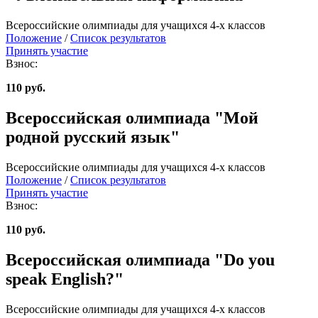
Всероссийские олимпиады для учащихся 4-х классов
Положение
/
Список результатов
Принять участие
Взнос:
110 руб.
Всероссийская олимпиада "Мой
родной русский язык"
Всероссийские олимпиады для учащихся 4-х классов
Положение
/
Список результатов
Принять участие
Взнос:
110 руб.
Всероссийская олимпиада "Do you
speak English?"
Всероссийские олимпиады для учащихся 4-х классов