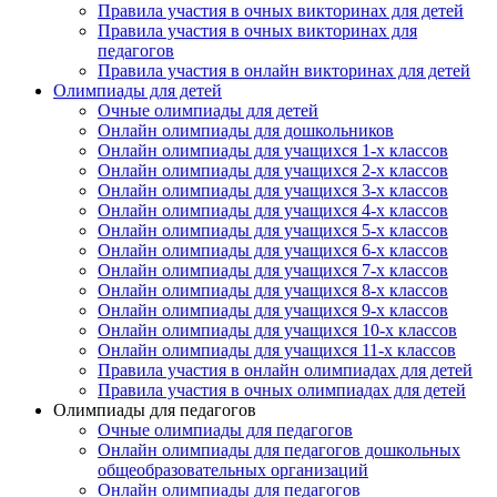
Правила участия в очных викторинах для детей
Правила участия в очных викторинах для
педагогов
Правила участия в онлайн викторинах для детей
Олимпиады для детей
Очные олимпиады для детей
Онлайн олимпиады для дошкольников
Онлайн олимпиады для учащихся 1-х классов
Онлайн олимпиады для учащихся 2-х классов
Онлайн олимпиады для учащихся 3-х классов
Онлайн олимпиады для учащихся 4-х классов
Онлайн олимпиады для учащихся 5-х классов
Онлайн олимпиады для учащихся 6-х классов
Онлайн олимпиады для учащихся 7-х классов
Онлайн олимпиады для учащихся 8-х классов
Онлайн олимпиады для учащихся 9-х классов
Онлайн олимпиады для учащихся 10-х классов
Онлайн олимпиады для учащихся 11-х классов
Правила участия в онлайн олимпиадах для детей
Правила участия в очных олимпиадах для детей
Олимпиады для педагогов
Очные олимпиады для педагогов
Онлайн олимпиады для педагогов дошкольных
общеобразовательных организаций
Онлайн олимпиады для педагогов