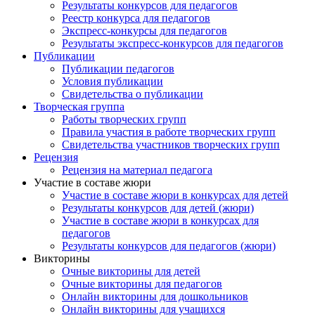
Результаты конкурсов для педагогов
Реестр конкурса для педагогов
Экспресс-конкурсы для педагогов
Результаты экспресс-конкурсов для педагогов
Публикации
Публикации педагогов
Условия публикации
Свидетельства о публикации
Творческая группа
Работы творческих групп
Правила участия в работе творческих групп
Свидетельства участников творческих групп
Рецензия
Рецензия на материал педагога
Участие в составе жюри
Участие в составе жюри в конкурсах для детей
Результаты конкурсов для детей (жюри)
Участие в составе жюри в конкурсах для
педагогов
Результаты конкурсов для педагогов (жюри)
Викторины
Очные викторины для детей
Очные викторины для педагогов
Онлайн викторины для дошкольников
Онлайн викторины для учащихся