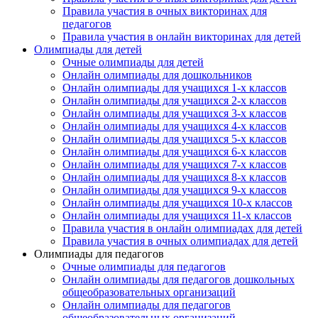
Правила участия в очных викторинах для
педагогов
Правила участия в онлайн викторинах для детей
Олимпиады для детей
Очные олимпиады для детей
Онлайн олимпиады для дошкольников
Онлайн олимпиады для учащихся 1-х классов
Онлайн олимпиады для учащихся 2-х классов
Онлайн олимпиады для учащихся 3-х классов
Онлайн олимпиады для учащихся 4-х классов
Онлайн олимпиады для учащихся 5-х классов
Онлайн олимпиады для учащихся 6-х классов
Онлайн олимпиады для учащихся 7-х классов
Онлайн олимпиады для учащихся 8-х классов
Онлайн олимпиады для учащихся 9-х классов
Онлайн олимпиады для учащихся 10-х классов
Онлайн олимпиады для учащихся 11-х классов
Правила участия в онлайн олимпиадах для детей
Правила участия в очных олимпиадах для детей
Олимпиады для педагогов
Очные олимпиады для педагогов
Онлайн олимпиады для педагогов дошкольных
общеобразовательных организаций
Онлайн олимпиады для педагогов
общеобразовательных организаций