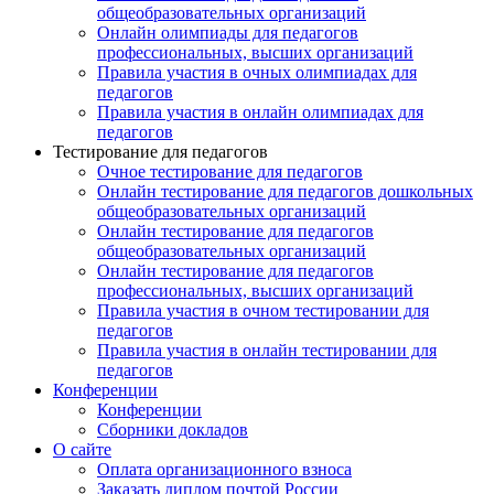
общеобразовательных организаций
Онлайн олимпиады для педагогов
профессиональных, высших организаций
Правила участия в очных олимпиадах для
педагогов
Правила участия в онлайн олимпиадах для
педагогов
Тестирование для педагогов
Очное тестирование для педагогов
Онлайн тестирование для педагогов дошкольных
общеобразовательных организаций
Онлайн тестирование для педагогов
общеобразовательных организаций
Онлайн тестирование для педагогов
профессиональных, высших организаций
Правила участия в очном тестировании для
педагогов
Правила участия в онлайн тестировании для
педагогов
Конференции
Конференции
Сборники докладов
О сайте
Оплата организационного взноса
Заказать диплом почтой России