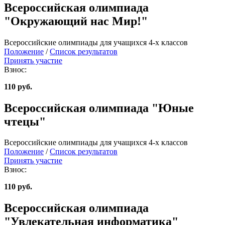
Всероссийская олимпиада
"Окружающий нас Мир!"
Всероссийские олимпиады для учащихся 4-х классов
Положение
/
Список результатов
Принять участие
Взнос:
110 руб.
Всероссийская олимпиада "Юные
чтецы"
Всероссийские олимпиады для учащихся 4-х классов
Положение
/
Список результатов
Принять участие
Взнос:
110 руб.
Всероссийская олимпиада
"Увлекательная информатика"