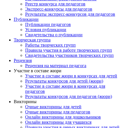
Реестр конкурса для педагогов
Экспресс-конкурсы для педагогов
Результаты экспресс-конкурсов для педагогов
Публикации
Публикации педагогов
Условия публикации
Свидетельства о публикации
Творческая группа
Работы творческих групп
Правила участия в работе творческих групп
Свидетельства участников творческих групп
Рецензия
Рецензия на материал педагога
Участие в составе жюри
Участие в составе жюри в конкурсах для детей
Результаты конкурсов для детей (жюри)
Участие в составе жюри в конкурсах для
педагогов
Результаты конкурсов для педагогов (жюри)
Викторины
Очные викторины для детей
Очные викторины для педагогов
Онлайн викторины для дошкольников
Онлайн викторины для учащихся
Правила участия в очных викторинах для детей