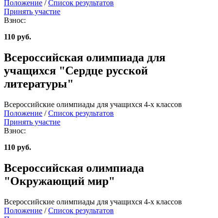
Положение
/
Список результатов
Принять участие
Взнос:
110 руб.
Всероссийская олимпиада для
учащихся "Сердце русской
литературы"
Всероссийские олимпиады для учащихся 4-х классов
Положение
/
Список результатов
Принять участие
Взнос:
110 руб.
Всероссийская олимпиада
"Окружающий мир"
Всероссийские олимпиады для учащихся 4-х классов
Положение
/
Список результатов