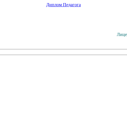
Диплом
Педагога
Лице