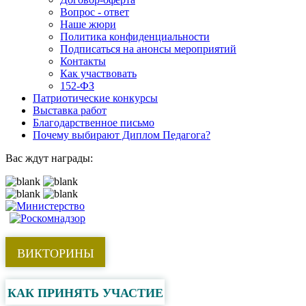
Вопрос - ответ
Наше жюри
Политика конфиденциальности
Подписаться на анонсы мероприятий
Контакты
Как участвовать
152-ФЗ
Патриотические конкурсы
Выставка работ
Благодарственное письмо
Почему выбирают Диплом Педагога?
Вас ждут награды:
ВИКТОРИНЫ
КАК ПРИНЯТЬ УЧАСТИЕ