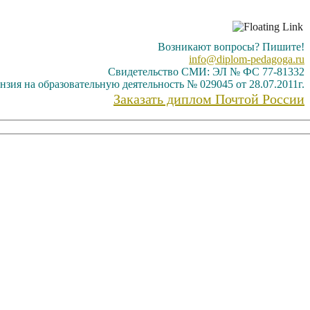
Возникают вопросы? Пишите!
info@diplom-pedagoga.ru
Свидетельство СМИ: ЭЛ № ФС 77-81332
нзия на образовательную деятельность № 029045 от 28.07.2011г.
Заказать диплом Почтой России