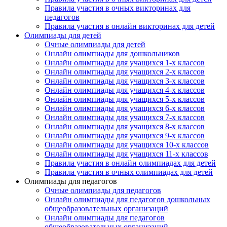
Правила участия в очных викторинах для
педагогов
Правила участия в онлайн викторинах для детей
Олимпиады для детей
Очные олимпиады для детей
Онлайн олимпиады для дошкольников
Онлайн олимпиады для учащихся 1-х классов
Онлайн олимпиады для учащихся 2-х классов
Онлайн олимпиады для учащихся 3-х классов
Онлайн олимпиады для учащихся 4-х классов
Онлайн олимпиады для учащихся 5-х классов
Онлайн олимпиады для учащихся 6-х классов
Онлайн олимпиады для учащихся 7-х классов
Онлайн олимпиады для учащихся 8-х классов
Онлайн олимпиады для учащихся 9-х классов
Онлайн олимпиады для учащихся 10-х классов
Онлайн олимпиады для учащихся 11-х классов
Правила участия в онлайн олимпиадах для детей
Правила участия в очных олимпиадах для детей
Олимпиады для педагогов
Очные олимпиады для педагогов
Онлайн олимпиады для педагогов дошкольных
общеобразовательных организаций
Онлайн олимпиады для педагогов
общеобразовательных организаций