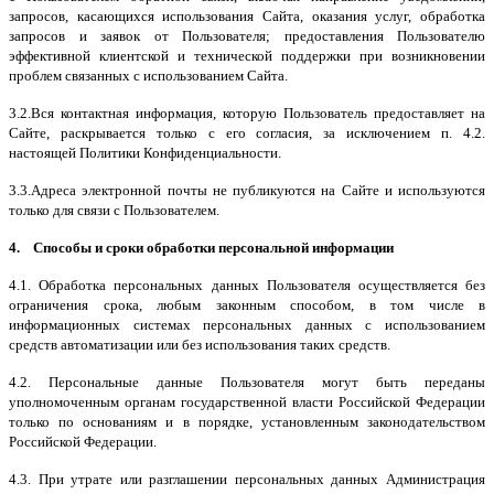
запросов, касающихся использования Сайта, оказания услуг, обработка
запросов и заявок от Пользователя; предоставления Пользователю
эффективной клиентской и технической поддержки при возникновении
проблем связанных с использованием Сайта.
3.2.Вся контактная информация, которую Пользователь предоставляет на
Сайте, раскрывается только с его согласия, за исключением п. 4.2.
настоящей Политики Конфиденциальности.
3.3.Адреса электронной почты не публикуются на Сайте и используются
только для связи с Пользователем.
4. Способы и сроки обработки персональной информации
4.1. Обработка персональных данных Пользователя осуществляется без
ограничения срока, любым законным способом, в том числе в
информационных системах персональных данных с использованием
средств автоматизации или без использования таких средств.
4.2. Персональные данные Пользователя могут быть переданы
уполномоченным органам государственной власти Российской Федерации
только по основаниям и в порядке, установленным законодательством
Российской Федерации.
4.3. При утрате или разглашении персональных данных Администрация