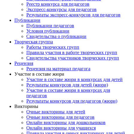
Реестр конкурса для педагогов
Экспресс-конкурсы для педагогов
Результаты экспресс-конкурсов для педагогов
Публикации
Публикации педагогов
Условия публикации
Свидетельства о публикации
Творческая группа
Работы творческих групп
Правила участия в работе творческих групп
Свидетельства участников творческих групп
Рецензия
Рецензия на материал педагога
Участие в составе жюри
Участие в составе жюри в конкурсах для детей
Результаты конкурсов для детей (жюри)
Участие в составе жюри в конкурсах для
педагогов
Результаты конкурсов для педагогов (жюри)
Викторины
Очные викторины для детей
Очные викторины для педагогов
Онлайн викторины для дошкольников
Онлайн викторины для учащихся
Правила участия в очных викторинах для детей