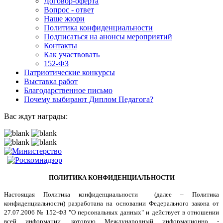
Договор-оферта
Вопрос - ответ
Наше жюри
Политика конфиденциальности
Подписаться на анонсы мероприятий
Контакты
Как участвовать
152-ФЗ
Патриотические конкурсы
Выставка работ
Благодарственное письмо
Почему выбирают Диплом Педагога?
Вас ждут награды:
ПОЛИТИКА КОНФИДЕНЦИАЛЬНОСТИ
Настоящая Политика конфиденциальности (далее – Политика
конфиденциальности) разработана на основании Федерального закона от
27.07.2006 № 152-ФЗ "О персональных данных" и действует в отношении
всей информации, которую Международный информационно -