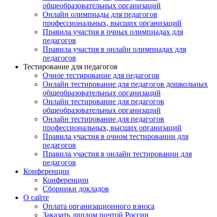
общеобразовательных организаций
Онлайн олимпиады для педагогов
профессиональных, высших организаций
Правила участия в очных олимпиадах для
педагогов
Правила участия в онлайн олимпиадах для
педагогов
Тестирование для педагогов
Очное тестирование для педагогов
Онлайн тестирование для педагогов дошкольных
общеобразовательных организаций
Онлайн тестирование для педагогов
общеобразовательных организаций
Онлайн тестирование для педагогов
профессиональных, высших организаций
Правила участия в очном тестировании для
педагогов
Правила участия в онлайн тестировании для
педагогов
Конференции
Конференции
Сборники докладов
О сайте
Оплата организационного взноса
Заказать диплом почтой России