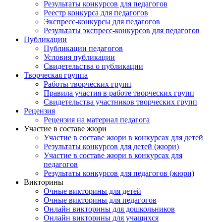
Результаты конкурсов для педагогов
Реестр конкурса для педагогов
Экспресс-конкурсы для педагогов
Результаты экспресс-конкурсов для педагогов
Публикации
Публикации педагогов
Условия публикации
Свидетельства о публикации
Творческая группа
Работы творческих групп
Правила участия в работе творческих групп
Свидетельства участников творческих групп
Рецензия
Рецензия на материал педагога
Участие в составе жюри
Участие в составе жюри в конкурсах для детей
Результаты конкурсов для детей (жюри)
Участие в составе жюри в конкурсах для
педагогов
Результаты конкурсов для педагогов (жюри)
Викторины
Очные викторины для детей
Очные викторины для педагогов
Онлайн викторины для дошкольников
Онлайн викторины для учащихся