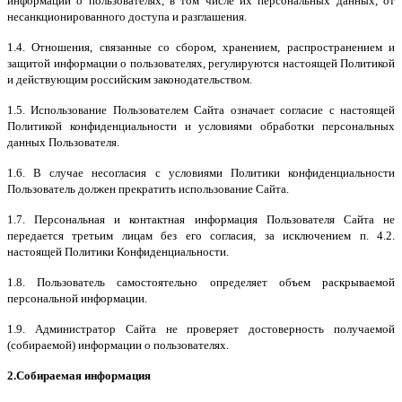
информации о пользователях, в том числе их персональных данных, от
несанкционированного доступа и разглашения.
1.4. Отношения, связанные со сбором, хранением, распространением и
защитой информации о пользователях, регулируются настоящей Политикой
и действующим российским законодательством.
1.5. Использование Пользователем Сайта означает согласие с настоящей
Политикой конфиденциальности и условиями обработки персональных
данных Пользователя.
1.6. В случае несогласия с условиями Политики конфиденциальности
Пользователь должен прекратить использование Сайта.
1.7. Персональная и контактная информация Пользователя Сайта не
передается третьим лицам без его согласия, за исключением п. 4.2.
настоящей Политики Конфиденциальности.
1.8. Пользователь самостоятельно определяет объем раскрываемой
персональной информации.
1.9. Администратор Сайта не проверяет достоверность получаемой
(собираемой) информации о пользователях.
2.Собираемая информация