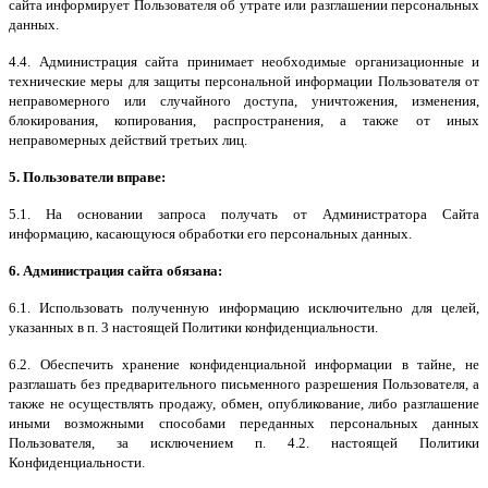
сайта информирует Пользователя об утрате или разглашении персональных
данных.
4.4. Администрация сайта принимает необходимые организационные и
технические меры для защиты персональной информации Пользователя от
неправомерного или случайного доступа, уничтожения, изменения,
блокирования, копирования, распространения, а также от иных
неправомерных действий третьих лиц.
5. Пользователи вправе:
5.1. На основании запроса получать от Администратора Сайта
информацию, касающуюся обработки его персональных данных.
6. Администрация сайта обязана:
6.1. Использовать полученную информацию исключительно для целей,
указанных в п. 3 настоящей Политики конфиденциальности.
6.2. Обеспечить хранение конфиденциальной информации в тайне, не
разглашать без предварительного письменного разрешения Пользователя, а
также не осуществлять продажу, обмен, опубликование, либо разглашение
иными возможными способами переданных персональных данных
Пользователя, за исключением п. 4.2. настоящей Политики
Конфиденциальности.