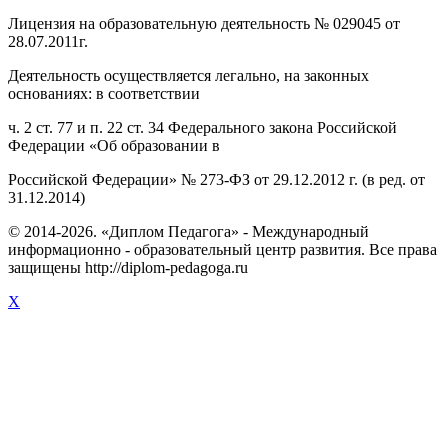
Лицензия на образовательную деятельность № 029045 от
28.07.2011г.
Деятельность осуществляется легально, на законных
основаниях: в соответствии
ч. 2 ст. 77 и п. 22 ст. 34 Федерального закона Российской
Федерации «Об образовании в
Российской Федерации» № 273-ФЗ от 29.12.2012 г. (в ред. от
31.12.2014)
© 2014-2026. «Диплом Педагога» - Международный
информационно - образовательный центр развития. Все права
защищены http://diplom-pedagoga.ru
X