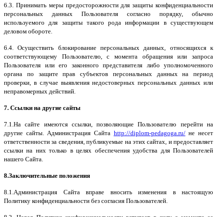
6.3. Принимать меры предосторожности для защиты конфиденциальности
персональных данных Пользователя согласно порядку, обычно
используемого для защиты такого рода информации в существующем
деловом обороте.
6.4. Осуществить блокирование персональных данных, относящихся к
соответствующему Пользователю, с момента обращения или запроса
Пользователя или его законного представителя либо уполномоченного
органа по защите прав субъектов персональных данных на период
проверки, в случае выявления недостоверных персональных данных или
неправомерных действий.
7. Ссылки на другие сайты
7.1.На сайте имеются ссылки, позволяющие Пользователю перейти на
другие сайты. Администрация Сайта
http://diplom-pedagoga.ru/
не несет
ответственности за сведения, публикуемые на этих сайтах, и предоставляет
ссылки на них только в целях обеспечения удобства для Пользователей
нашего Сайта.
8.Заключительные положения
8.1.Администрация Сайта вправе вносить изменения в настоящую
Политику конфиденциальности без согласия Пользователей.