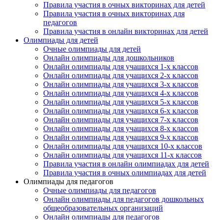
Правила участия в очных викторинах для детей
Правила участия в очных викторинах для
педагогов
Правила участия в онлайн викторинах для детей
Олимпиады для детей
Очные олимпиады для детей
Онлайн олимпиады для дошкольников
Онлайн олимпиады для учащихся 1-х классов
Онлайн олимпиады для учащихся 2-х классов
Онлайн олимпиады для учащихся 3-х классов
Онлайн олимпиады для учащихся 4-х классов
Онлайн олимпиады для учащихся 5-х классов
Онлайн олимпиады для учащихся 6-х классов
Онлайн олимпиады для учащихся 7-х классов
Онлайн олимпиады для учащихся 8-х классов
Онлайн олимпиады для учащихся 9-х классов
Онлайн олимпиады для учащихся 10-х классов
Онлайн олимпиады для учащихся 11-х классов
Правила участия в онлайн олимпиадах для детей
Правила участия в очных олимпиадах для детей
Олимпиады для педагогов
Очные олимпиады для педагогов
Онлайн олимпиады для педагогов дошкольных
общеобразовательных организаций
Онлайн олимпиады для педагогов