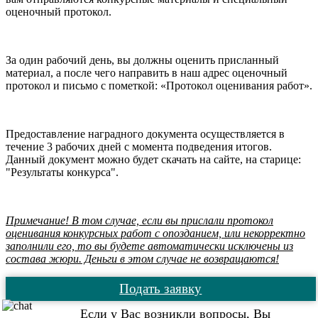
оценочный протокол.
За один рабочий день, вы должны оценить присланный
материал, а после чего направить в наш адрес оценочный
протокол и письмо с пометкой: «Протокол оценивания работ».
Предоставление наградного документа осуществляется в
течение 3 рабочих дней с момента подведения итогов.
Данный документ можно будет скачать на сайте, на старице:
"Результаты конкурса".
Примечание! В том случае, если вы прислали протокол
оценивания конкурсных работ с опозданием, или некорректно
заполнили его, то вы будете автоматически исключены из
состава жюри. Деньги в этом случае не возвращаются!
Подать заявку
Если у Вас возникли вопросы, Вы