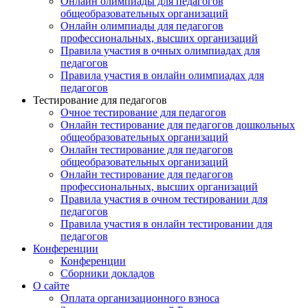
Онлайн олимпиады для педагогов
общеобразовательных организаций
Онлайн олимпиады для педагогов
профессиональных, высших организаций
Правила участия в очных олимпиадах для
педагогов
Правила участия в онлайн олимпиадах для
педагогов
Тестирование для педагогов
Очное тестирование для педагогов
Онлайн тестирование для педагогов дошкольных
общеобразовательных организаций
Онлайн тестирование для педагогов
общеобразовательных организаций
Онлайн тестирование для педагогов
профессиональных, высших организаций
Правила участия в очном тестировании для
педагогов
Правила участия в онлайн тестировании для
педагогов
Конференции
Конференции
Сборники докладов
О сайте
Оплата организационного взноса