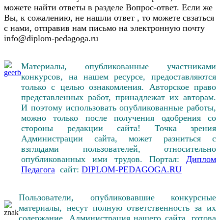
можете найти ответы в разделе Вопрос-ответ. Если же
Вы, к сожалению, не нашли ответ , то можете свзаться
с нами, отправив нам письмо на электронную почту
info@diplom-pedagoga.ru
Материалы, опубликованные участниками
конкурсов, на нашем ресурсе, предоставляются
только с целью ознакомления. Авторское право
представленных работ, принадлежат их авторам.
И поэтому использовать опубликованные работы,
можно только после получения одобрения со
стороны редакции сайта! Точка зрения
Администрации сайта, может разниться с
взглядами пользователей, относительно
опубликованных ими трудов. Портал:
Диплом
Педагога
сайт:
DIPLOM-PEDAGOGA.RU
Пользователи, опубликовавшие конкурсные
материалы, несут полную ответственность за их
содержание. Администрация нашего сайта, готова