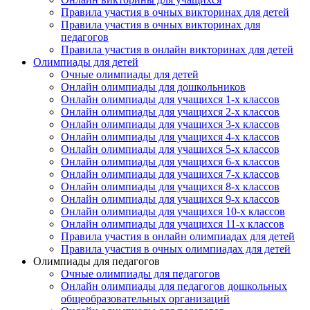
Правила участия в очных викторинах для детей
Правила участия в очных викторинах для
педагогов
Правила участия в онлайн викторинах для детей
Олимпиады для детей
Очные олимпиады для детей
Онлайн олимпиады для дошкольников
Онлайн олимпиады для учащихся 1-х классов
Онлайн олимпиады для учащихся 2-х классов
Онлайн олимпиады для учащихся 3-х классов
Онлайн олимпиады для учащихся 4-х классов
Онлайн олимпиады для учащихся 5-х классов
Онлайн олимпиады для учащихся 6-х классов
Онлайн олимпиады для учащихся 7-х классов
Онлайн олимпиады для учащихся 8-х классов
Онлайн олимпиады для учащихся 9-х классов
Онлайн олимпиады для учащихся 10-х классов
Онлайн олимпиады для учащихся 11-х классов
Правила участия в онлайн олимпиадах для детей
Правила участия в очных олимпиадах для детей
Олимпиады для педагогов
Очные олимпиады для педагогов
Онлайн олимпиады для педагогов дошкольных
общеобразовательных организаций