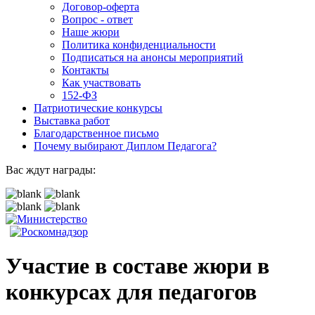
Договор-оферта
Вопрос - ответ
Наше жюри
Политика конфиденциальности
Подписаться на анонсы мероприятий
Контакты
Как участвовать
152-ФЗ
Патриотические конкурсы
Выставка работ
Благодарственное письмо
Почему выбирают Диплом Педагога?
Вас ждут награды:
Участие в составе жюри в
конкурсах для педагогов