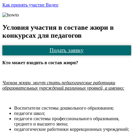
Как принять участие
Видео
Условия участия в составе жюри в
конкурсах для педагогов
Подать заявку
Кто может входить в состав жюри?
Членом жюри, могут стать педагогические работники
образовательных учреждений различных уровней, а именно:
Воспитатели системы дошкольного образования;
педагоги школ;
педагоги системы профессионального образования,
среднего и высшего звена;
педагогические работники коррекционных учреждений;