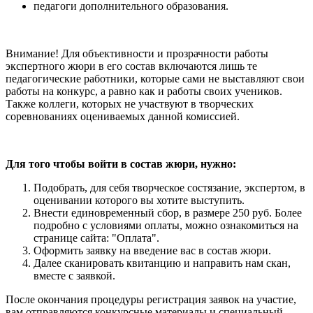
педагоги дополнительного образования.
Внимание! Для объективности и прозрачности работы
экспертного жюри в его состав включаются лишь те
педагогические работники, которые сами не выставляют свои
работы на конкурс, а равно как и работы своих учеников.
Также коллеги, которых не участвуют в творческих
соревнованиях оцениваемых данной комиссией.
Для того чтобы войти в состав жюри, нужно:
Подобрать, для себя творческое состязание, экспертом, в
оценивании которого вы хотите выступить.
Внести единовременный сбор, в размере 250 руб. Более
подробно с условиями оплаты, можно ознакомиться на
странице сайта: "Оплата".
Оформить заявку на введение вас в состав жюри.
Далее сканировать квитанцию и направить нам скан,
вместе с заявкой.
После окончания процедуры регистрация заявок на участие,
вам отправляются конкурсные материалы и специальный