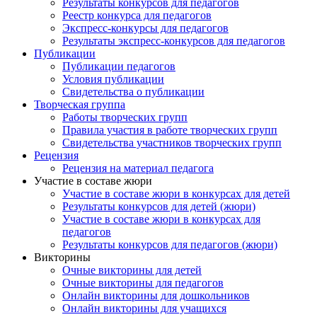
Результаты конкурсов для педагогов
Реестр конкурса для педагогов
Экспресс-конкурсы для педагогов
Результаты экспресс-конкурсов для педагогов
Публикации
Публикации педагогов
Условия публикации
Свидетельства о публикации
Творческая группа
Работы творческих групп
Правила участия в работе творческих групп
Свидетельства участников творческих групп
Рецензия
Рецензия на материал педагога
Участие в составе жюри
Участие в составе жюри в конкурсах для детей
Результаты конкурсов для детей (жюри)
Участие в составе жюри в конкурсах для
педагогов
Результаты конкурсов для педагогов (жюри)
Викторины
Очные викторины для детей
Очные викторины для педагогов
Онлайн викторины для дошкольников
Онлайн викторины для учащихся