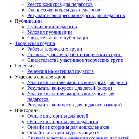
Реестр конкурса для педагогов
Экспресс-конкурсы для педагогов
Результаты экспресс-конкурсов для педагогов
Публикации
Публикации педагогов
Условия публикации
Свидетельства о публикации
Творческая группа
Работы творческих групп
Правила участия в работе творческих групп
Свидетельства участников творческих групп
Рецензия
Рецензия на материал педагога
Участие в составе жюри
Участие в составе жюри в конкурсах для детей
Результаты конкурсов для детей (жюри)
Участие в составе жюри в конкурсах для
педагогов
Результаты конкурсов для педагогов (жюри)
Викторины
Очные викторины для детей
Очные викторины для педагогов
Онлайн викторины для дошкольников
Онлайн викторины для учащихся
Правила участия в очных викторинах для детей