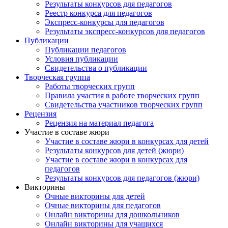
Результаты конкурсов для педагогов
Реестр конкурса для педагогов
Экспресс-конкурсы для педагогов
Результаты экспресс-конкурсов для педагогов
Публикации
Публикации педагогов
Условия публикации
Свидетельства о публикации
Творческая группа
Работы творческих групп
Правила участия в работе творческих групп
Свидетельства участников творческих групп
Рецензия
Рецензия на материал педагога
Участие в составе жюри
Участие в составе жюри в конкурсах для детей
Результаты конкурсов для детей (жюри)
Участие в составе жюри в конкурсах для
педагогов
Результаты конкурсов для педагогов (жюри)
Викторины
Очные викторины для детей
Очные викторины для педагогов
Онлайн викторины для дошкольников
Онлайн викторины для учащихся