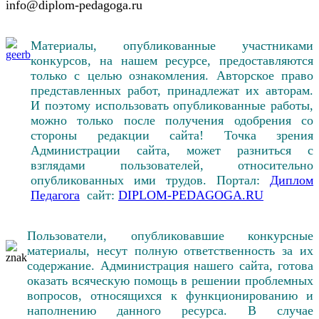
info@diplom-pedagoga.ru
Материалы, опубликованные участниками
конкурсов, на нашем ресурсе, предоставляются
только с целью ознакомления. Авторское право
представленных работ, принадлежат их авторам.
И поэтому использовать опубликованные работы,
можно только после получения одобрения со
стороны редакции сайта! Точка зрения
Администрации сайта, может разниться с
взглядами пользователей, относительно
опубликованных ими трудов. Портал:
Диплом
Педагога
сайт:
DIPLOM-PEDAGOGA.RU
Пользователи, опубликовавшие конкурсные
материалы, несут полную ответственность за их
содержание. Администрация нашего сайта, готова
оказать всяческую помощь в решении проблемных
вопросов, относящихся к функционированию и
наполнению данного ресурса. В случае