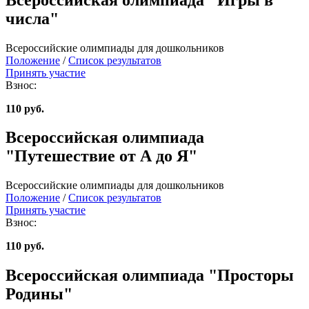
числа"
Всероссийские олимпиады для дошкольников
Положение
/
Список результатов
Принять участие
Взнос:
110 руб.
Всероссийская олимпиада
"Путешествие от А до Я"
Всероссийские олимпиады для дошкольников
Положение
/
Список результатов
Принять участие
Взнос:
110 руб.
Всероссийская олимпиада "Просторы
Родины"