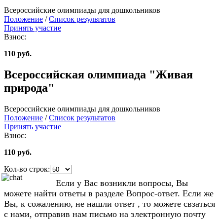
Всероссийские олимпиады для дошкольников
Положение
/
Список результатов
Принять участие
Взнос:
110 руб.
Всероссийская олимпиада "Живая
природа"
Всероссийские олимпиады для дошкольников
Положение
/
Список результатов
Принять участие
Взнос:
110 руб.
Кол-во строк:
Если у Вас возникли вопросы, Вы
можете найти ответы в разделе Вопрос-ответ. Если же
Вы, к сожалению, не нашли ответ , то можете свзаться
с нами, отправив нам письмо на электронную почту