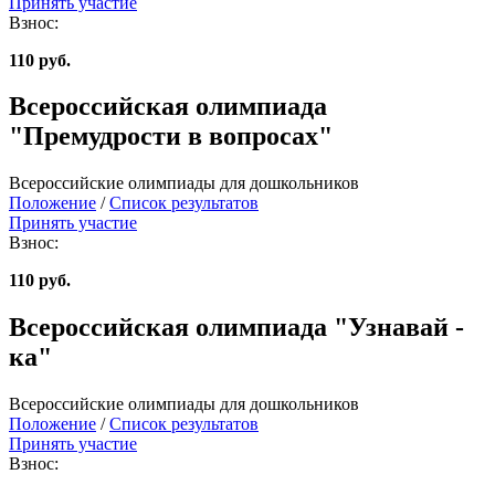
Принять участие
Взнос:
110 руб.
Всероссийская олимпиада
"Премудрости в вопросах"
Всероссийские олимпиады для дошкольников
Положение
/
Список результатов
Принять участие
Взнос:
110 руб.
Всероссийская олимпиада "Узнавай -
ка"
Всероссийские олимпиады для дошкольников
Положение
/
Список результатов
Принять участие
Взнос: