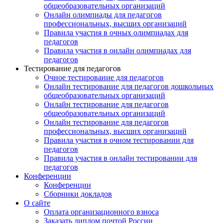
общеобразовательных организаций
Онлайн олимпиады для педагогов
профессиональных, высших организаций
Правила участия в очных олимпиадах для
педагогов
Правила участия в онлайн олимпиадах для
педагогов
Тестирование для педагогов
Очное тестирование для педагогов
Онлайн тестирование для педагогов дошкольных
общеобразовательных организаций
Онлайн тестирование для педагогов
общеобразовательных организаций
Онлайн тестирование для педагогов
профессиональных, высших организаций
Правила участия в очном тестировании для
педагогов
Правила участия в онлайн тестировании для
педагогов
Конференции
Конференции
Сборники докладов
О сайте
Оплата организационного взноса
Заказать диплом почтой России