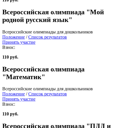
Всероссийская олимпиада "Мой
родной русский язык"
Всероссийские олимпиады для дошкольников
Положение
/
Список результатов
Принять участие
Взнос:
110 руб.
Всероссийская олимпиада
"Математик"
Всероссийские олимпиады для дошкольников
Положение
/
Список результатов
Принять участие
Взнос:
110 руб.
Всероссийская олимпиада "ПДД и