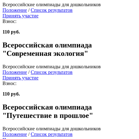
Всероссийские олимпиады для дошкольников
Положение
/
Список результатов
Принять участие
Взнос:
110 руб.
Всероссийская олимпиада
"Современная экология"
Всероссийские олимпиады для дошкольников
Положение
/
Список результатов
Принять участие
Взнос:
110 руб.
Всероссийская олимпиада
"Путешествие в прошлое"
Всероссийские олимпиады для дошкольников
Положение
/
Список результатов