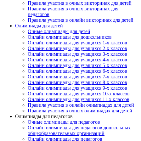
Правила участия в очных викторинах для детей
Правила участия в очных викторинах для
педагогов
Правила участия в онлайн викторинах для детей
Олимпиады для детей
Очные олимпиады для детей
Онлайн олимпиады для дошкольников
Онлайн олимпиады для учащихся 1-х классов
Онлайн олимпиады для учащихся 2-х классов
Онлайн олимпиады для учащихся 3-х классов
Онлайн олимпиады для учащихся 4-х классов
Онлайн олимпиады для учащихся 5-х классов
Онлайн олимпиады для учащихся 6-х классов
Онлайн олимпиады для учащихся 7-х классов
Онлайн олимпиады для учащихся 8-х классов
Онлайн олимпиады для учащихся 9-х классов
Онлайн олимпиады для учащихся 10-х классов
Онлайн олимпиады для учащихся 11-х классов
Правила участия в онлайн олимпиадах для детей
Правила участия в очных олимпиадах для детей
Олимпиады для педагогов
Очные олимпиады для педагогов
Онлайн олимпиады для педагогов дошкольных
общеобразовательных организаций
Онлайн олимпиады для педагогов