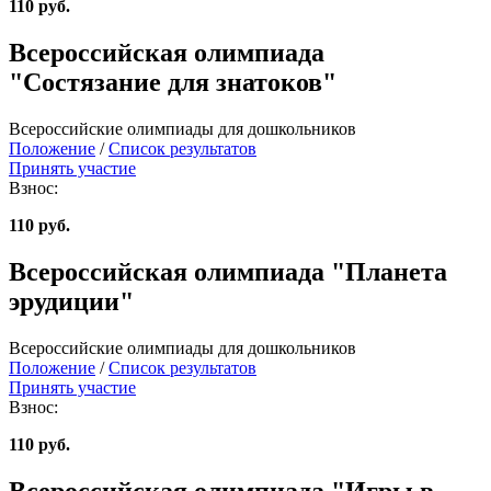
110 руб.
Всероссийская олимпиада
"Состязание для знатоков"
Всероссийские олимпиады для дошкольников
Положение
/
Список результатов
Принять участие
Взнос:
110 руб.
Всероссийская олимпиада "Планета
эрудиции"
Всероссийские олимпиады для дошкольников
Положение
/
Список результатов
Принять участие
Взнос:
110 руб.
Всероссийская олимпиада "Игры в