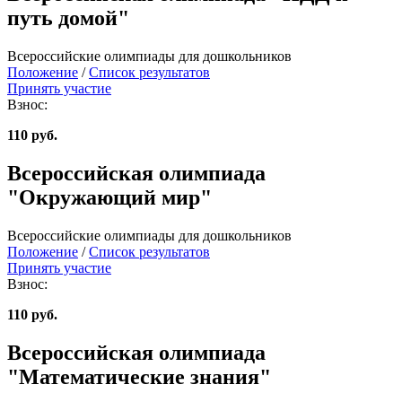
путь домой"
Всероссийские олимпиады для дошкольников
Положение
/
Список результатов
Принять участие
Взнос:
110 руб.
Всероссийская олимпиада
"Окружающий мир"
Всероссийские олимпиады для дошкольников
Положение
/
Список результатов
Принять участие
Взнос:
110 руб.
Всероссийская олимпиада
"Математические знания"