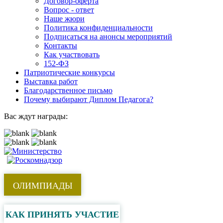
Договор-оферта
Вопрос - ответ
Наше жюри
Политика конфиденциальности
Подписаться на анонсы мероприятий
Контакты
Как участвовать
152-ФЗ
Патриотические конкурсы
Выставка работ
Благодарственное письмо
Почему выбирают Диплом Педагога?
Вас ждут награды:
ОЛИМПИАДЫ
КАК ПРИНЯТЬ УЧАСТИЕ