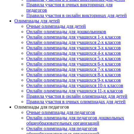
Правила участия в очных викторинах для
педагогов
Правила участия в онлайн викторинах для детей
Олимпиады для детей
Очные олимпиады для детей
Онлайн олимпиады для дошкольников
Онлайн олимпиады для учащихся 1-х классов
Онлайн олимпиады для учащихся 2-х классов
Онлайн олимпиады для учащихся 3-х классов
Онлайн олимпиады для учащихся 4-х классов
Онлайн олимпиады для учащихся 5-х классов
Онлайн олимпиады для учащихся 6-х классов
Онлайн олимпиады для учащихся 7-х классов
Онлайн олимпиады для учащихся 8-х классов
Онлайн олимпиады для учащихся 9-х классов
Онлайн олимпиады для учащихся 10-х классов
Онлайн олимпиады для учащихся 11-х классов
Правила участия в онлайн олимпиадах для детей
Правила участия в очных олимпиадах для детей
Олимпиады для педагогов
Очные олимпиады для педагогов
Онлайн олимпиады для педагогов дошкольных
общеобразовательных организаций
Онлайн олимпиады для педагогов
общеобразовательных организаций