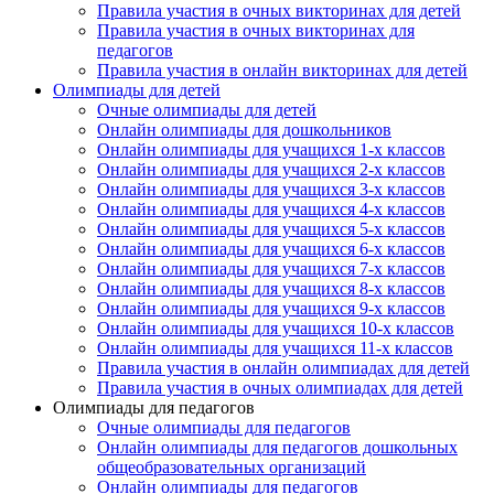
Правила участия в очных викторинах для детей
Правила участия в очных викторинах для
педагогов
Правила участия в онлайн викторинах для детей
Олимпиады для детей
Очные олимпиады для детей
Онлайн олимпиады для дошкольников
Онлайн олимпиады для учащихся 1-х классов
Онлайн олимпиады для учащихся 2-х классов
Онлайн олимпиады для учащихся 3-х классов
Онлайн олимпиады для учащихся 4-х классов
Онлайн олимпиады для учащихся 5-х классов
Онлайн олимпиады для учащихся 6-х классов
Онлайн олимпиады для учащихся 7-х классов
Онлайн олимпиады для учащихся 8-х классов
Онлайн олимпиады для учащихся 9-х классов
Онлайн олимпиады для учащихся 10-х классов
Онлайн олимпиады для учащихся 11-х классов
Правила участия в онлайн олимпиадах для детей
Правила участия в очных олимпиадах для детей
Олимпиады для педагогов
Очные олимпиады для педагогов
Онлайн олимпиады для педагогов дошкольных
общеобразовательных организаций
Онлайн олимпиады для педагогов