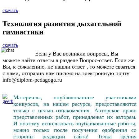
скачать
Технология развития дыхательной
гимнастики
скачать
Если у Вас возникли вопросы, Вы
можете найти ответы в разделе Вопрос-ответ. Если же
Вы, к сожалению, не нашли ответ , то можете свзаться
с нами, отправив нам письмо на электронную почту
info@diplom-pedagoga.ru
Материалы, опубликованные участниками
конкурсов, на нашем ресурсе, предоставляются
только с целью ознакомления. Авторское право
представленных работ, принадлежат их авторам.
И поэтому использовать опубликованные работы,
можно только после получения одобрения со
стороны редакции сайта! Точка зрения