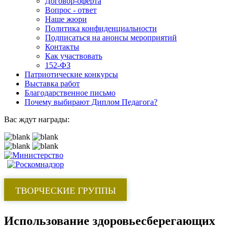
Договор-оферта
Вопрос - ответ
Наше жюри
Политика конфиденциальности
Подписаться на анонсы мероприятий
Контакты
Как участвовать
152-ФЗ
Патриотические конкурсы
Выставка работ
Благодарственное письмо
Почему выбирают Диплом Педагога?
Вас ждут награды:
ТВОРЧЕСКИЕ ГРУППЫ
Использование здоровьесберегающих