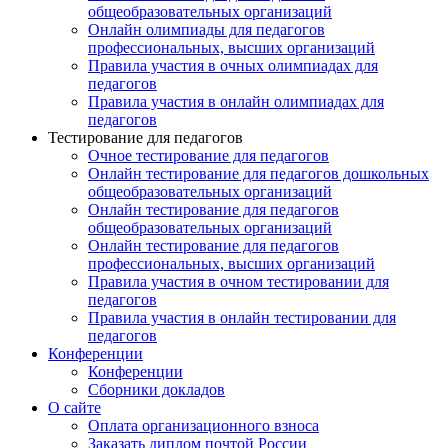
общеобразовательных организаций
Онлайн олимпиады для педагогов
профессиональных, высших организаций
Правила участия в очных олимпиадах для
педагогов
Правила участия в онлайн олимпиадах для
педагогов
Тестирование для педагогов
Очное тестирование для педагогов
Онлайн тестирование для педагогов дошкольных
общеобразовательных организаций
Онлайн тестирование для педагогов
общеобразовательных организаций
Онлайн тестирование для педагогов
профессиональных, высших организаций
Правила участия в очном тестировании для
педагогов
Правила участия в онлайн тестировании для
педагогов
Конференции
Конференции
Сборники докладов
О сайте
Оплата организационного взноса
Заказать диплом почтой России