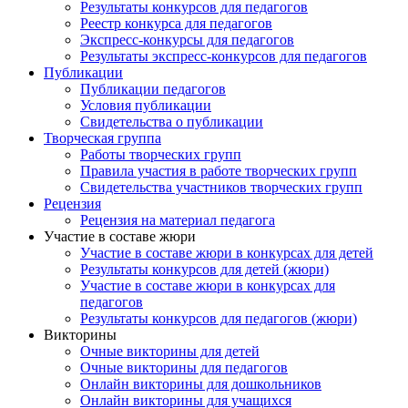
Результаты конкурсов для педагогов
Реестр конкурса для педагогов
Экспресс-конкурсы для педагогов
Результаты экспресс-конкурсов для педагогов
Публикации
Публикации педагогов
Условия публикации
Свидетельства о публикации
Творческая группа
Работы творческих групп
Правила участия в работе творческих групп
Свидетельства участников творческих групп
Рецензия
Рецензия на материал педагога
Участие в составе жюри
Участие в составе жюри в конкурсах для детей
Результаты конкурсов для детей (жюри)
Участие в составе жюри в конкурсах для
педагогов
Результаты конкурсов для педагогов (жюри)
Викторины
Очные викторины для детей
Очные викторины для педагогов
Онлайн викторины для дошкольников
Онлайн викторины для учащихся