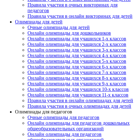
Правила участия в очных викторинах для
педагогов
Правила участия в онлайн викторинах для детей
Олимпиады для детей
Очные олимпиады для детей
Имя
Онлайн олимпиады для дошкольников
Онлайн олимпиады для учащихся 1-х классов
Онлайн олимпиады для учащихся 2-х классов
Онлайн олимпиады для учащихся 3-х классов
Онлайн олимпиады для учащихся 4-х классов
Организация
Онлайн олимпиады для учащихся 5-х классов
Онлайн олимпиады для учащихся 6-х классов
Онлайн олимпиады для учащихся 7-х классов
Онлайн олимпиады для учащихся 8-х классов
Онлайн олимпиады для учащихся 9-х классов
Онлайн олимпиады для учащихся 10-х классов
Подписаться
Онлайн олимпиады для учащихся 11-х классов
Правила участия в онлайн олимпиадах для детей
Правила участия в очных олимпиадах для детей
Олимпиады для педагогов
Очные олимпиады для педагогов
Онлайн олимпиады для педагогов дошкольных
общеобразовательных организаций
Онлайн олимпиады для педагогов
общеобразовательных организаций