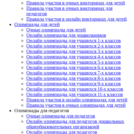
Правила участия в очных викторинах для детей
Правила участия в очных викторинах для
педагогов
Правила участия в онлайн викторинах для детей
Олимпиады для детей
Очные олимпиады для детей
Онлайн олимпиады для дошкольников
Онлайн олимпиады для учащихся 1-х классов
Онлайн олимпиады для учащихся 2-х классов
Онлайн олимпиады для учащихся 3-х классов
Онлайн олимпиады для учащихся 4-х классов
Онлайн олимпиады для учащихся 5-х классов
Онлайн олимпиады для учащихся 6-х классов
Онлайн олимпиады для учащихся 7-х классов
Онлайн олимпиады для учащихся 8-х классов
Онлайн олимпиады для учащихся 9-х классов
Онлайн олимпиады для учащихся 10-х классов
Онлайн олимпиады для учащихся 11-х классов
Правила участия в онлайн олимпиадах для детей
Правила участия в очных олимпиадах для детей
Олимпиады для педагогов
Очные олимпиады для педагогов
Онлайн олимпиады для педагогов дошкольных
общеобразовательных организаций
Онлайн олимпиады для педагогов