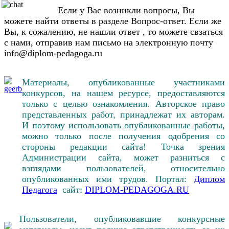
Если у Вас возникли вопросы, Вы
можете найти ответы в разделе Вопрос-ответ. Если же
Вы, к сожалению, не нашли ответ , то можете свзаться
с нами, отправив нам письмо на электронную почту
info@diplom-pedagoga.ru
Материалы, опубликованные участниками
конкурсов, на нашем ресурсе, предоставляются
только с целью ознакомления. Авторское право
представленных работ, принадлежат их авторам.
И поэтому использовать опубликованные работы,
можно только после получения одобрения со
стороны редакции сайта! Точка зрения
Администрации сайта, может разниться с
взглядами пользователей, относительно
опубликованных ими трудов. Портал:
Диплом
Педагога
сайт:
DIPLOM-PEDAGOGA.RU
Пользователи, опубликовавшие конкурсные