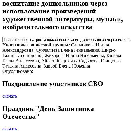
воспитание дошкольников через
использование произведений
художественной литературы, музыки,
изобразительного искусства
Участники творческой группы:
Сальникова Ирина
Александровна, Сунчалиева Елена Геннадьевна, Ширко
Галина Леонидовна, Жихорева Ирина Николаевна, Китова
Елена Алексеевна, Айсел Яшар кызы Садыхова, Грищенко
Татьяна Андреевна, Закрой Елена Юрьевна
Опубликовано:
Поздравление участников СВО
скачать
Праздник "День Защитника
Отечества"
скачать