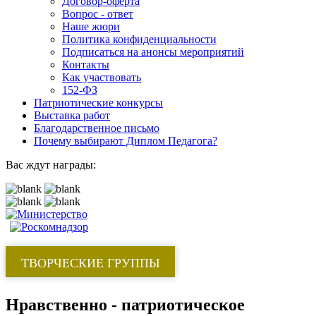
Договор-оферта
Вопрос - ответ
Наше жюри
Политика конфиденциальности
Подписаться на анонсы мероприятий
Контакты
Как участвовать
152-ФЗ
Патриотические конкурсы
Выставка работ
Благодарственное письмо
Почему выбирают Диплом Педагога?
Вас ждут награды:
ТВОРЧЕСКИЕ ГРУППЫ
Нравственно - патриотическое