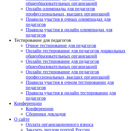
общеобразовательных организаций
Онлайн олимпиады для педагогов
профессиональных, высших организаций
Правила участия в очных олимпиадах для
педагогов
Правила участия в онлайн олимпиадах для
педагогов
Тестирование для педагогов
Очное тестирование для педагогов
Онлайн тестирование для педагогов дошкольных
общеобразовательных организаций
Онлайн тестирование для педагогов
общеобразовательных организаций
Онлайн тестирование для педагогов
профессиональных, высших организаций
Правила участия в очном тестировании для
педагогов
Правила участия в онлайн тестировании для
педагогов
Конференции
Конференции
Сборники докладов
О сайте
Оплата организационного взноса
Заказать диплом почтой России