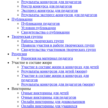
Результаты конкурсов для педагогов
Реестр конкурса для педагогов
Экспресс-конкурсы для педагогов
Результаты экспресс-конкурсов для педагогов
Публикации
Публикации педагогов
Условия публикации
Свидетельства о публикации
Творческая группа
Работы творческих групп
Правила участия в работе творческих групп
Свидетельства участников творческих групп
Рецензия
Рецензия на материал педагога
Участие в составе жюри
Участие в составе жюри в конкурсах для детей
Результаты конкурсов для детей (жюри)
Участие в составе жюри в конкурсах для
педагогов
Результаты конкурсов для педагогов (жюри)
Викторины
Очные викторины для детей
Очные викторины для педагогов
Онлайн викторины для дошкольников
Онлайн викторины для учащихся