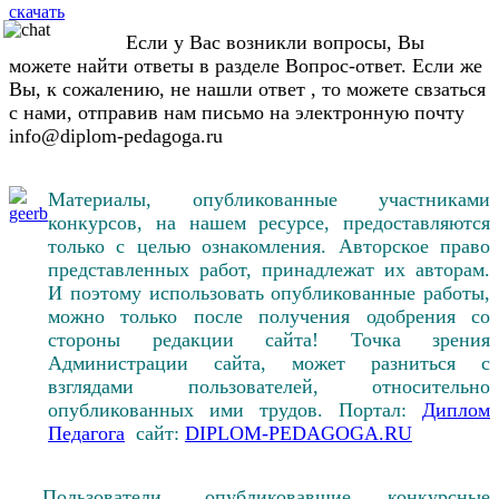
скачать
Если у Вас возникли вопросы, Вы
можете найти ответы в разделе Вопрос-ответ. Если же
Вы, к сожалению, не нашли ответ , то можете свзаться
с нами, отправив нам письмо на электронную почту
info@diplom-pedagoga.ru
Материалы, опубликованные участниками
конкурсов, на нашем ресурсе, предоставляются
только с целью ознакомления. Авторское право
представленных работ, принадлежат их авторам.
И поэтому использовать опубликованные работы,
можно только после получения одобрения со
стороны редакции сайта! Точка зрения
Администрации сайта, может разниться с
взглядами пользователей, относительно
опубликованных ими трудов. Портал:
Диплом
Педагога
сайт:
DIPLOM-PEDAGOGA.RU
Пользователи, опубликовавшие конкурсные