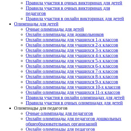
Правила участия в очных викторинах для детей
Правила участия в очных викторинах для
педагогов
Правила участия в онлайн викторинах для детей
Олимпиады для детей
Очные олимпиады для детей
Онлайн олимпиады для дошкольников
Онлайн олимпиады для учащихся 1-х классов
Онлайн олимпиады для учащихся 2-х классов
Онлайн олимпиады для учащихся 3-х классов
Онлайн олимпиады для учащихся 4-х классов
Онлайн олимпиады для учащихся 5-х классов
Онлайн олимпиады для учащихся 6-х классов
Онлайн олимпиады для учащихся 7-х классов
Онлайн олимпиады для учащихся 8-х классов
Онлайн олимпиады для учащихся 9-х классов
Онлайн олимпиады для учащихся 10-х классов
Онлайн олимпиады для учащихся 11-х классов
Правила участия в онлайн олимпиадах для детей
Правила участия в очных олимпиадах для детей
Олимпиады для педагогов
Очные олимпиады для педагогов
Онлайн олимпиады для педагогов дошкольных
общеобразовательных организаций
Онлайн олимпиады для педагогов