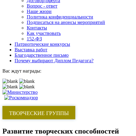
Договор-оферта
Вопрос - ответ
Наше жюри
Политика конфиденциальности
Подписаться на анонсы мероприятий
Контакты
Как участвовать
152-ФЗ
Патриотические конкурсы
Выставка работ
Благодарственное письмо
Почему выбирают Диплом Педагога?
Вас ждут награды:
ТВОРЧЕСКИЕ ГРУППЫ
Развитие творческих способностей