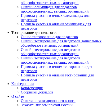
общеобразовательных организаций
Онлайн олимпиады для педагогов
профессиональных, высших организаций
Правила участия в очных олимпиадах для
педагогов
Правила участия в онлайн олимпиадах для
педагогов
Тестирование для педагогов
Очное тестирование для педагогов
Онлайн тестирование для педагогов дошкольных
общеобразовательных организаций
Онлайн тестирование для педагогов
общеобразовательных организаций
Онлайн тестирование для педагогов
профессиональных, высших организаций
Правила участия в очном тестировании для
педагогов
Правила участия в онлайн тестировании для
педагогов
Конференции
Конференции
Сборники докладов
О сайте
Оплата организационного взноса
Заказать диплом почтой России