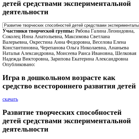
детей средствами экспериментальной
деятельности
Участники творческой группы:
Рябова Галина Леонидовна,
Соколец Инна Анатольевна, Максимова Светлана
Валерьевна, Окрестина Анна Федоровна, Веселова Елена
Константиновна, Черепанова Ольга Николаевна, Ананьева
Наталья Александровна, Моисеева Раиса Ивановна, Шелковая
Надежда Викторовна, Зарипова Екатерина Александровна
Опубликовано:
Игра в дошкольном возрасте как
средство всестороннего развития детей
скачать
Развитие творческих способностей
детей средствами экспериментальной
деятельности