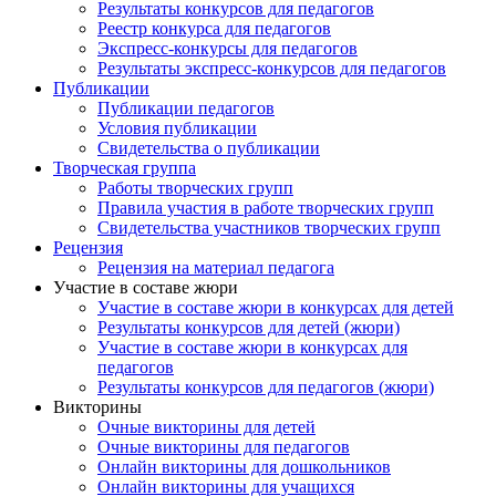
Результаты конкурсов для педагогов
Реестр конкурса для педагогов
Экспресс-конкурсы для педагогов
Результаты экспресс-конкурсов для педагогов
Публикации
Публикации педагогов
Условия публикации
Свидетельства о публикации
Творческая группа
Работы творческих групп
Правила участия в работе творческих групп
Свидетельства участников творческих групп
Рецензия
Рецензия на материал педагога
Участие в составе жюри
Участие в составе жюри в конкурсах для детей
Результаты конкурсов для детей (жюри)
Участие в составе жюри в конкурсах для
педагогов
Результаты конкурсов для педагогов (жюри)
Викторины
Очные викторины для детей
Очные викторины для педагогов
Онлайн викторины для дошкольников
Онлайн викторины для учащихся