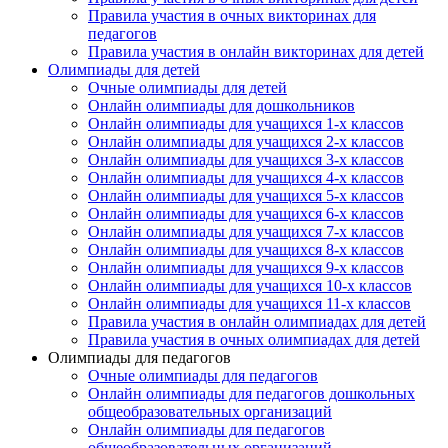
Email
Правила участия в очных викторинах для
педагогов
Правила участия в онлайн викторинах для детей
Олимпиады для детей
Очные олимпиады для детей
Имя
Онлайн олимпиады для дошкольников
Онлайн олимпиады для учащихся 1-х классов
Онлайн олимпиады для учащихся 2-х классов
Онлайн олимпиады для учащихся 3-х классов
Онлайн олимпиады для учащихся 4-х классов
Организация
Онлайн олимпиады для учащихся 5-х классов
Онлайн олимпиады для учащихся 6-х классов
Онлайн олимпиады для учащихся 7-х классов
Онлайн олимпиады для учащихся 8-х классов
Онлайн олимпиады для учащихся 9-х классов
Онлайн олимпиады для учащихся 10-х классов
Подписаться
Онлайн олимпиады для учащихся 11-х классов
Правила участия в онлайн олимпиадах для детей
Правила участия в очных олимпиадах для детей
Олимпиады для педагогов
Очные олимпиады для педагогов
Онлайн олимпиады для педагогов дошкольных
общеобразовательных организаций
Онлайн олимпиады для педагогов
общеобразовательных организаций