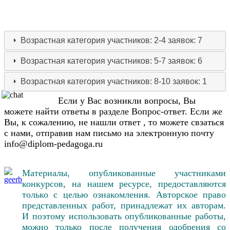
Возрастная категория участников: 2-4
заявок: 7
Возрастная категория участников: 5-7
заявок: 6
Возрастная категория участников: 8-10
заявок: 1
Если у Вас возникли вопросы, Вы
можете найти ответы в разделе Вопрос-ответ. Если же
Вы, к сожалению, не нашли ответ , то можете свзаться
с нами, отправив нам письмо на электронную почту
info@diplom-pedagoga.ru
Материалы, опубликованные участниками
конкурсов, на нашем ресурсе, предоставляются
только с целью ознакомления. Авторское право
представленных работ, принадлежат их авторам.
И поэтому использовать опубликованные работы,
можно только после получения одобрения со