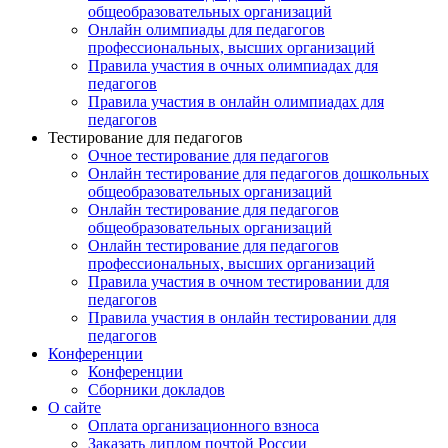
общеобразовательных организаций
Онлайн олимпиады для педагогов
профессиональных, высших организаций
Правила участия в очных олимпиадах для
педагогов
Правила участия в онлайн олимпиадах для
педагогов
Тестирование для педагогов
Очное тестирование для педагогов
Онлайн тестирование для педагогов дошкольных
общеобразовательных организаций
Онлайн тестирование для педагогов
общеобразовательных организаций
Онлайн тестирование для педагогов
профессиональных, высших организаций
Правила участия в очном тестировании для
педагогов
Правила участия в онлайн тестировании для
педагогов
Конференции
Конференции
Сборники докладов
О сайте
Оплата организационного взноса
Заказать диплом почтой России