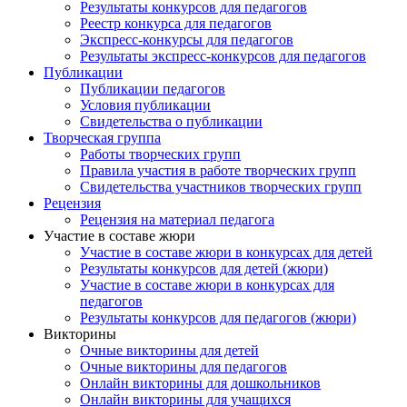
Результаты конкурсов для педагогов
Реестр конкурса для педагогов
Экспресс-конкурсы для педагогов
Результаты экспресс-конкурсов для педагогов
Публикации
Публикации педагогов
Условия публикации
Свидетельства о публикации
Творческая группа
Работы творческих групп
Правила участия в работе творческих групп
Свидетельства участников творческих групп
Рецензия
Рецензия на материал педагога
Участие в составе жюри
Участие в составе жюри в конкурсах для детей
Результаты конкурсов для детей (жюри)
Участие в составе жюри в конкурсах для
педагогов
Результаты конкурсов для педагогов (жюри)
Викторины
Очные викторины для детей
Очные викторины для педагогов
Онлайн викторины для дошкольников
Онлайн викторины для учащихся