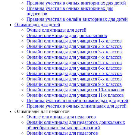
Правила участия в очных викторинах для детей
Правила участия в очных викторинах для
педагогов
Правила участия в онлайн викторинах для детей
Олимпиады для детей
Очные олимпиады для детей
Онлайн олимпиады для дошкольников
Онлайн олимпиады для учащихся 1-х классов
Онлайн олимпиады для учащихся 2-х классов
Онлайн олимпиады для учащихся 3-х классов
Онлайн олимпиады для учащихся 4-х классов
Онлайн олимпиады для учащихся 5-х классов
Онлайн олимпиады для учащихся 6-х классов
Онлайн олимпиады для учащихся 7-х классов
Онлайн олимпиады для учащихся 8-х классов
Онлайн олимпиады для учащихся 9-х классов
Онлайн олимпиады для учащихся 10-х классов
Онлайн олимпиады для учащихся 11-х классов
Правила участия в онлайн олимпиадах для детей
Правила участия в очных олимпиадах для детей
Олимпиады для педагогов
Очные олимпиады для педагогов
Онлайн олимпиады для педагогов дошкольных
общеобразовательных организаций
Онлайн олимпиады для педагогов