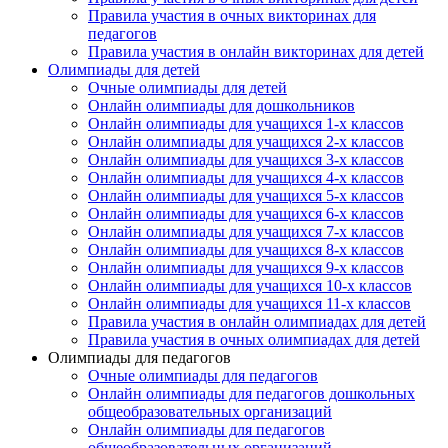
Правила участия в очных викторинах для
педагогов
Организация
Правила участия в онлайн викторинах для детей
Олимпиады для детей
Очные олимпиады для детей
Онлайн олимпиады для дошкольников
Онлайн олимпиады для учащихся 1-х классов
Онлайн олимпиады для учащихся 2-х классов
Подписаться
Онлайн олимпиады для учащихся 3-х классов
Онлайн олимпиады для учащихся 4-х классов
Онлайн олимпиады для учащихся 5-х классов
Онлайн олимпиады для учащихся 6-х классов
Онлайн олимпиады для учащихся 7-х классов
Онлайн олимпиады для учащихся 8-х классов
Онлайн олимпиады для учащихся 9-х классов
Онлайн олимпиады для учащихся 10-х классов
Онлайн олимпиады для учащихся 11-х классов
Правила участия в онлайн олимпиадах для детей
Правила участия в очных олимпиадах для детей
Олимпиады для педагогов
Очные олимпиады для педагогов
Онлайн олимпиады для педагогов дошкольных
общеобразовательных организаций
Онлайн олимпиады для педагогов
общеобразовательных организаций