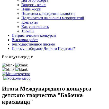
Договор-оферта
Вопрос - ответ
Наше жюри
Политика конфиденциальности
Подписаться на анонсы мероприятий
Контакты
Как участвовать
152-ФЗ
Патриотические конкурсы
Выставка работ
Благодарственное письмо
Почему выбирают Диплом Педагога?
Вас ждут награды:
Итоги Международного конкурса
детского творчества "Бабочка
красавица"