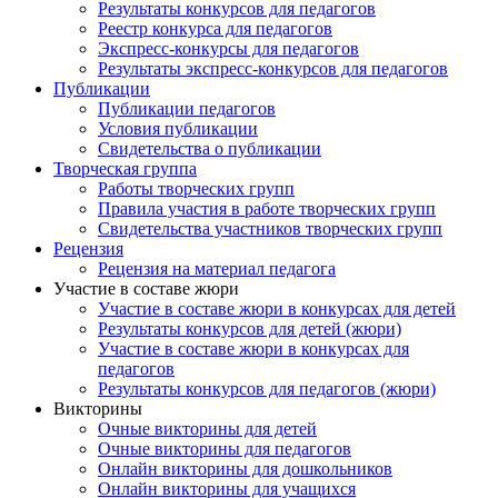
Результаты конкурсов для педагогов
Реестр конкурса для педагогов
Экспресс-конкурсы для педагогов
Результаты экспресс-конкурсов для педагогов
Публикации
Публикации педагогов
Условия публикации
Свидетельства о публикации
Творческая группа
Работы творческих групп
Правила участия в работе творческих групп
Свидетельства участников творческих групп
Рецензия
Рецензия на материал педагога
Участие в составе жюри
Участие в составе жюри в конкурсах для детей
Результаты конкурсов для детей (жюри)
Участие в составе жюри в конкурсах для
педагогов
Результаты конкурсов для педагогов (жюри)
Викторины
Очные викторины для детей
Очные викторины для педагогов
Онлайн викторины для дошкольников
Онлайн викторины для учащихся