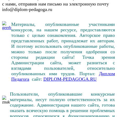
с нами, отправив нам письмо на электронную почту
info@diplom-pedagoga.ru
Материалы, опубликованные участниками
конкурсов, на нашем ресурсе, предоставляются
только с целью ознакомления. Авторское право
представленных работ, принадлежат их авторам.
И поэтому использовать опубликованные работы,
можно только после получения одобрения со
стороны редакции сайта! Точка зрения
Администрации сайта, может разниться с
взглядами пользователей, относительно
опубликованных ими трудов. Портал:
Диплом
Педагога
сайт:
DIPLOM-PEDAGOGA.RU
Пользователи, опубликовавшие конкурсные
материалы, несут полную ответственность за их
содержание. Администрация нашего сайта, готова
оказать всяческую помощь в решении проблемных
вопросов, относящихся к функционированию и