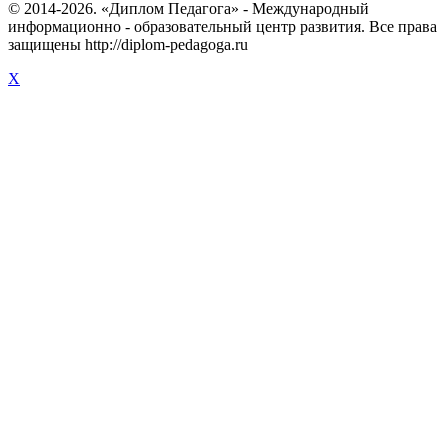
© 2014-2026. «Диплом Педагога» - Международный
информационно - образовательный центр развития. Все права
защищены http://diplom-pedagoga.ru
X