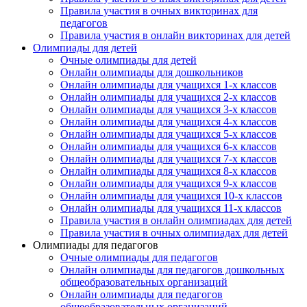
Правила участия в очных викторинах для
педагогов
Правила участия в онлайн викторинах для детей
Олимпиады для детей
Очные олимпиады для детей
Онлайн олимпиады для дошкольников
Онлайн олимпиады для учащихся 1-х классов
Онлайн олимпиады для учащихся 2-х классов
Онлайн олимпиады для учащихся 3-х классов
Онлайн олимпиады для учащихся 4-х классов
Онлайн олимпиады для учащихся 5-х классов
Онлайн олимпиады для учащихся 6-х классов
Онлайн олимпиады для учащихся 7-х классов
Онлайн олимпиады для учащихся 8-х классов
Онлайн олимпиады для учащихся 9-х классов
Онлайн олимпиады для учащихся 10-х классов
Онлайн олимпиады для учащихся 11-х классов
Правила участия в онлайн олимпиадах для детей
Правила участия в очных олимпиадах для детей
Олимпиады для педагогов
Очные олимпиады для педагогов
Онлайн олимпиады для педагогов дошкольных
общеобразовательных организаций
Онлайн олимпиады для педагогов
общеобразовательных организаций