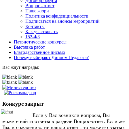
Договор-оферта
Вопрос - ответ
Наше жюри
Политика конфиденциальности
Подписаться на анонсы мероприятий
Контакты
Как участвовать
152-ФЗ
Патриотические конкурсы
Выставка работ
Благодарственное письмо
Почему выбирают Диплом Педагога?
Вас ждут награды:
Конкурс закрыт
Если у Вас возникли вопросы, Вы
можете найти ответы в разделе Вопрос-ответ. Если же
Вы, к сожалению, не нашли ответ , то можете свзаться