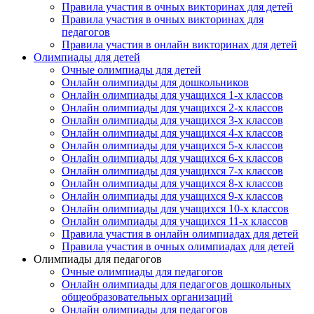
Правила участия в очных викторинах для детей
Правила участия в очных викторинах для
педагогов
Правила участия в онлайн викторинах для детей
Олимпиады для детей
Очные олимпиады для детей
Онлайн олимпиады для дошкольников
Онлайн олимпиады для учащихся 1-х классов
Онлайн олимпиады для учащихся 2-х классов
Онлайн олимпиады для учащихся 3-х классов
Онлайн олимпиады для учащихся 4-х классов
Онлайн олимпиады для учащихся 5-х классов
Онлайн олимпиады для учащихся 6-х классов
Онлайн олимпиады для учащихся 7-х классов
Онлайн олимпиады для учащихся 8-х классов
Онлайн олимпиады для учащихся 9-х классов
Онлайн олимпиады для учащихся 10-х классов
Онлайн олимпиады для учащихся 11-х классов
Правила участия в онлайн олимпиадах для детей
Правила участия в очных олимпиадах для детей
Олимпиады для педагогов
Очные олимпиады для педагогов
Онлайн олимпиады для педагогов дошкольных
общеобразовательных организаций
Онлайн олимпиады для педагогов