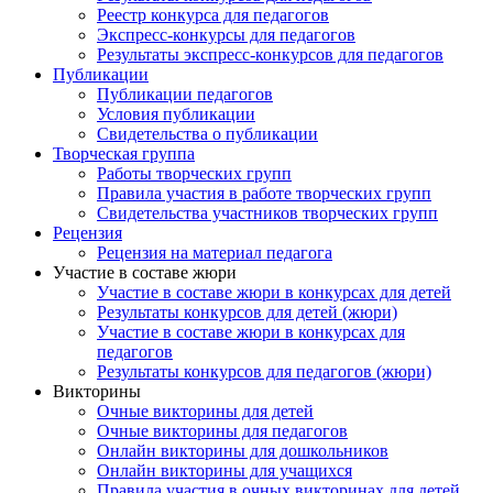
Реестр конкурса для педагогов
Экспресс-конкурсы для педагогов
Результаты экспресс-конкурсов для педагогов
Публикации
Публикации педагогов
Условия публикации
Свидетельства о публикации
Творческая группа
Работы творческих групп
Правила участия в работе творческих групп
Свидетельства участников творческих групп
Рецензия
Рецензия на материал педагога
Участие в составе жюри
Участие в составе жюри в конкурсах для детей
Результаты конкурсов для детей (жюри)
Участие в составе жюри в конкурсах для
педагогов
Результаты конкурсов для педагогов (жюри)
Викторины
Очные викторины для детей
Очные викторины для педагогов
Онлайн викторины для дошкольников
Онлайн викторины для учащихся
Правила участия в очных викторинах для детей