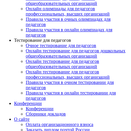
общеобразовательных организаций
Онлайн олимпиады для педагогов
профессиональных, высших организаций
Правила участия в очных олимпиадах для
педагогов
Правила участия в онлайн олимпиадах для
педагогов
Тестирование для педагогов
Очное тестирование для педагогов
Онлайн тестирование для педагогов дошкольных
общеобразовательных организаций
Онлайн тестирование для педагогов
общеобразовательных организаций
Онлайн тестирование для педагогов
профессиональных, высших организаций
Правила участия в очном тестировании для
педагогов
Правила участия в онлайн тестировании для
педагогов
Конференции
Конференции
Сборники докладов
О сайте
Оплата организационного взноса
Заказать диплом почтой России