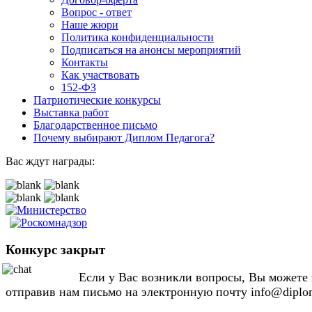
Вопрос - ответ
Наше жюри
Политика конфиденциальности
Подписаться на анонсы мероприятий
Контакты
Как участвовать
152-ФЗ
Патриотические конкурсы
Выставка работ
Благодарственное письмо
Почему выбирают Диплом Педагога?
Вас ждут награды:
Конкурс закрыт
Если у Вас возникли вопросы, Вы можете н
отправив нам письмо на электронную почту info@diplo