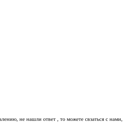
лению, не нашли ответ , то можете свзаться с нами,