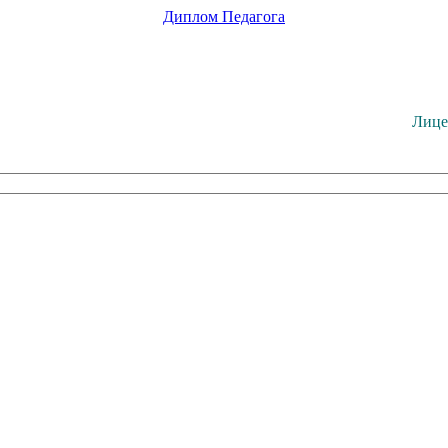
Диплом
Педагога
Лице