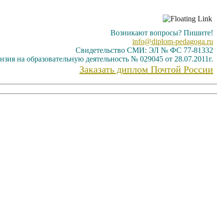
Возникают вопросы? Пишите!
info@diplom-pedagoga.ru
Свидетельство СМИ: ЭЛ № ФС 77-81332
нзия на образовательную деятельность № 029045 от 28.07.2011г.
Заказать диплом Почтой России