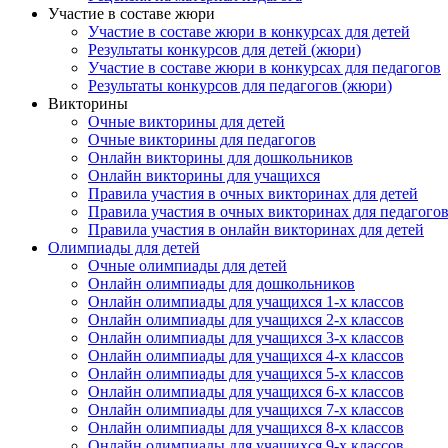
Участие в составе жюри
Участие в составе жюри в конкурсах для детей
Результаты конкурсов для детей (жюри)
Участие в составе жюри в конкурсах для педагогов
Результаты конкурсов для педагогов (жюри)
Викторины
Очные викторины для детей
Очные викторины для педагогов
Онлайн викторины для дошкольников
Онлайн викторины для учащихся
Правила участия в очных викторинах для детей
Правила участия в очных викторинах для педагого
Правила участия в онлайн викторинах для детей
Олимпиады для детей
Очные олимпиады для детей
Онлайн олимпиады для дошкольников
Онлайн олимпиады для учащихся 1-х классов
Онлайн олимпиады для учащихся 2-х классов
Онлайн олимпиады для учащихся 3-х классов
Онлайн олимпиады для учащихся 4-х классов
Онлайн олимпиады для учащихся 5-х классов
Онлайн олимпиады для учащихся 6-х классов
Онлайн олимпиады для учащихся 7-х классов
Онлайн олимпиады для учащихся 8-х классов
Онлайн олимпиады для учащихся 9-х классов