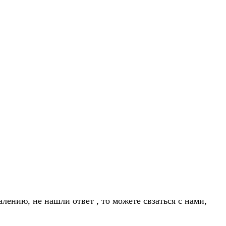
лению, не нашли ответ , то можете свзаться с нами,