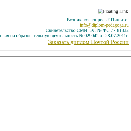
Возникают вопросы? Пишите!
info@diplom-pedagoga.ru
Свидетельство СМИ: ЭЛ № ФС 77-81332
нзия на образовательную деятельность № 029045 от 28.07.2011г.
Заказать диплом Почтой России