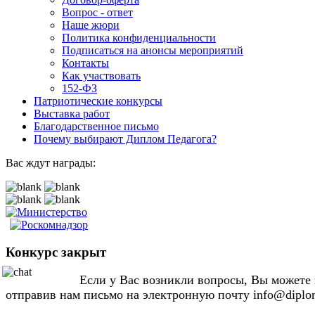
Вопрос - ответ
Наше жюри
Политика конфиденциальности
Подписаться на анонсы мероприятий
Контакты
Как участвовать
152-ФЗ
Патриотические конкурсы
Выставка работ
Благодарственное письмо
Почему выбирают Диплом Педагога?
Вас ждут награды:
Конкурс закрыт
Если у Вас возникли вопросы, Вы можете н
отправив нам письмо на электронную почту info@diplo