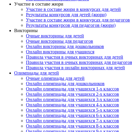
Участие в составе жюри
Участие в составе жюри в конкурсах для детей
Результаты конкурсов для детей (жюри)
Участие в составе жюри в конкурсах для педагогов
Результаты конкурсов для педагогов (жюри)
Викторины
Очные викторины для детей
Очные викторины для педагогов
Онлайн викторины для дошкольников
Онлайн викторины для учащихся
Правила участия в очных викторинах для детей
Правила участия в очных викторинах для педагого
Правила участия в онлайн викторинах для детей
Олимпиады для детей
Очные олимпиады для детей
Онлайн олимпиады для дошкольников
Онлайн олимпиады для учащихся 1-х классов
Онлайн олимпиады для учащихся 2-х классов
Онлайн олимпиады для учащихся 3-х классов
Онлайн олимпиады для учащихся 4-х классов
Онлайн олимпиады для учащихся 5-х классов
Онлайн олимпиады для учащихся 6-х классов
Онлайн олимпиады для учащихся 7-х классов
Онлайн олимпиады для учащихся 8-х классов
Онлайн олимпиады для учащихся 9-х классов