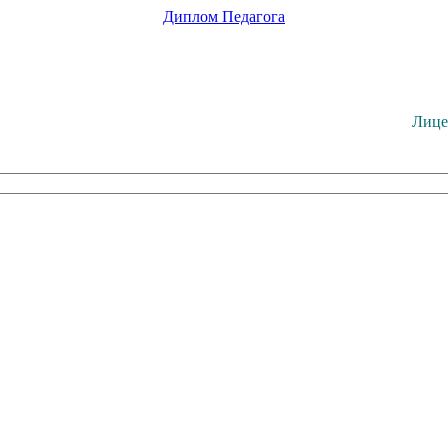
Диплом
Педагога
Лице