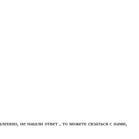
лению, не нашли ответ , то можете свзаться с нами,