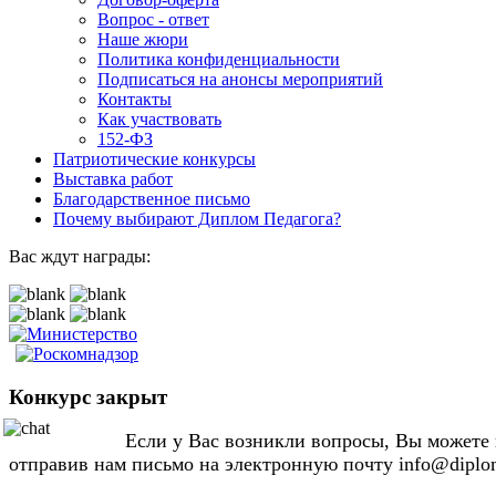
Вопрос - ответ
Наше жюри
Политика конфиденциальности
Подписаться на анонсы мероприятий
Контакты
Как участвовать
152-ФЗ
Патриотические конкурсы
Выставка работ
Благодарственное письмо
Почему выбирают Диплом Педагога?
Вас ждут награды:
Конкурс закрыт
Если у Вас возникли вопросы, Вы можете н
отправив нам письмо на электронную почту info@diplo