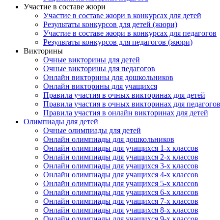
Участие в составе жюри
Участие в составе жюри в конкурсах для детей
Результаты конкурсов для детей (жюри)
Участие в составе жюри в конкурсах для педагогов
Результаты конкурсов для педагогов (жюри)
Викторины
Очные викторины для детей
Очные викторины для педагогов
Онлайн викторины для дошкольников
Онлайн викторины для учащихся
Правила участия в очных викторинах для детей
Правила участия в очных викторинах для педагого
Правила участия в онлайн викторинах для детей
Олимпиады для детей
Очные олимпиады для детей
Онлайн олимпиады для дошкольников
Онлайн олимпиады для учащихся 1-х классов
Онлайн олимпиады для учащихся 2-х классов
Онлайн олимпиады для учащихся 3-х классов
Онлайн олимпиады для учащихся 4-х классов
Онлайн олимпиады для учащихся 5-х классов
Онлайн олимпиады для учащихся 6-х классов
Онлайн олимпиады для учащихся 7-х классов
Онлайн олимпиады для учащихся 8-х классов
Онлайн олимпиады для учащихся 9-х классов