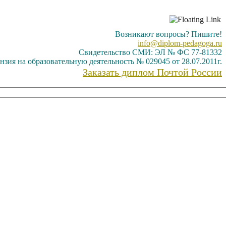
Возникают вопросы? Пишите!
info@diplom-pedagoga.ru
Свидетельство СМИ: ЭЛ № ФС 77-81332
нзия на образовательную деятельность № 029045 от 28.07.2011г.
Заказать диплом Почтой России