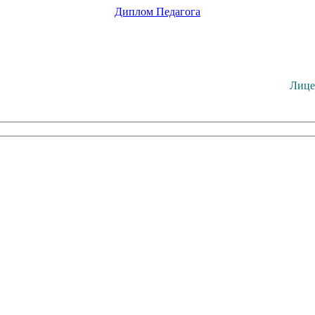
Диплом
Педагога
Лице