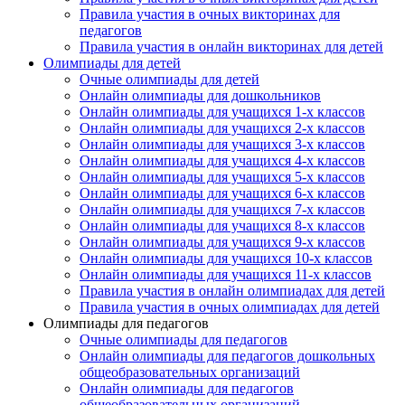
Правила участия в очных викторинах для
педагогов
Правила участия в онлайн викторинах для детей
Олимпиады для детей
Очные олимпиады для детей
Онлайн олимпиады для дошкольников
Онлайн олимпиады для учащихся 1-х классов
Онлайн олимпиады для учащихся 2-х классов
Онлайн олимпиады для учащихся 3-х классов
Онлайн олимпиады для учащихся 4-х классов
Онлайн олимпиады для учащихся 5-х классов
Онлайн олимпиады для учащихся 6-х классов
Онлайн олимпиады для учащихся 7-х классов
Онлайн олимпиады для учащихся 8-х классов
Онлайн олимпиады для учащихся 9-х классов
Онлайн олимпиады для учащихся 10-х классов
Онлайн олимпиады для учащихся 11-х классов
Правила участия в онлайн олимпиадах для детей
Правила участия в очных олимпиадах для детей
Олимпиады для педагогов
Очные олимпиады для педагогов
Онлайн олимпиады для педагогов дошкольных
общеобразовательных организаций
Онлайн олимпиады для педагогов
общеобразовательных организаций