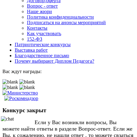
Договор-оферта
Вопрос - ответ
Наше жюри
Политика конфиденциальности
Подписаться на анонсы мероприятий
Контакты
Как участвовать
152-ФЗ
Патриотические конкурсы
Выставка работ
Благодарственное письмо
Почему выбирают Диплом Педагога?
Вас ждут награды:
Конкурс закрыт
Если у Вас возникли вопросы, Вы
можете найти ответы в разделе Вопрос-ответ. Если же
Вы, к сожалению, не нашли ответ , то можете свзаться