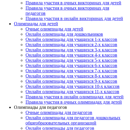
Правила участия в очных викторинах для детей
Правила участия в очных викторинах для
педагогов
Правила участия в онлайн викторинах для детей
Олимпиады для детей
Очные олимпиады для детей
Онлайн олимпиады для дошкольников
Онлайн олимпиады для учащихся 1-х классов
Онлайн олимпиады для учащихся 2-х классов
Онлайн олимпиады для учащихся 3-х классов
Онлайн олимпиады для учащихся 4-х классов
Онлайн олимпиады для учащихся 5-х классов
Онлайн олимпиады для учащихся 6-х классов
Онлайн олимпиады для учащихся 7-х классов
Онлайн олимпиады для учащихся 8-х классов
Онлайн олимпиады для учащихся 9-х классов
Онлайн олимпиады для учащихся 10-х классов
Онлайн олимпиады для учащихся 11-х классов
Правила участия в онлайн олимпиадах для детей
Правила участия в очных олимпиадах для детей
Олимпиады для педагогов
Очные олимпиады для педагогов
Онлайн олимпиады для педагогов дошкольных
общеобразовательных организаций
Онлайн олимпиады для педагогов