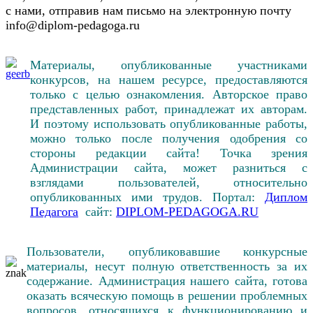
с нами, отправив нам письмо на электронную почту
info@diplom-pedagoga.ru
Материалы, опубликованные участниками
конкурсов, на нашем ресурсе, предоставляются
только с целью ознакомления. Авторское право
представленных работ, принадлежат их авторам.
И поэтому использовать опубликованные работы,
можно только после получения одобрения со
стороны редакции сайта! Точка зрения
Администрации сайта, может разниться с
взглядами пользователей, относительно
опубликованных ими трудов. Портал:
Диплом
Педагога
сайт:
DIPLOM-PEDAGOGA.RU
Пользователи, опубликовавшие конкурсные
материалы, несут полную ответственность за их
содержание. Администрация нашего сайта, готова
оказать всяческую помощь в решении проблемных
вопросов, относящихся к функционированию и