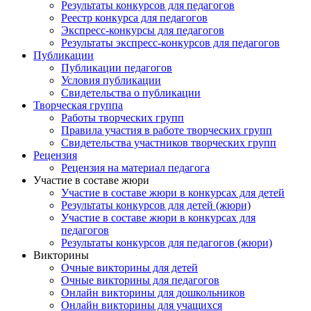
Результаты конкурсов для педагогов
Реестр конкурса для педагогов
Экспресс-конкурсы для педагогов
Результаты экспресс-конкурсов для педагогов
Публикации
Публикации педагогов
Условия публикации
Свидетельства о публикации
Творческая группа
Работы творческих групп
Правила участия в работе творческих групп
Свидетельства участников творческих групп
Рецензия
Рецензия на материал педагога
Участие в составе жюри
Участие в составе жюри в конкурсах для детей
Результаты конкурсов для детей (жюри)
Участие в составе жюри в конкурсах для
педагогов
Результаты конкурсов для педагогов (жюри)
Викторины
Очные викторины для детей
Очные викторины для педагогов
Онлайн викторины для дошкольников
Онлайн викторины для учащихся