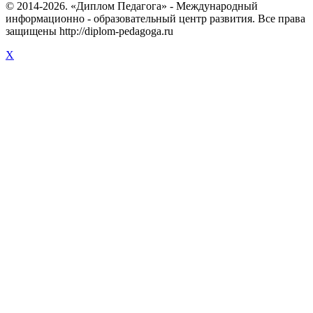
© 2014-2026. «Диплом Педагога» - Международный
информационно - образовательный центр развития. Все права
защищены http://diplom-pedagoga.ru
X