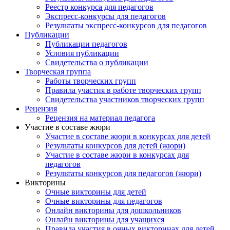
Реестр конкурса для педагогов
Экспресс-конкурсы для педагогов
Результаты экспресс-конкурсов для педагогов
Публикации
Публикации педагогов
Условия публикации
Свидетельства о публикации
Творческая группа
Работы творческих групп
Правила участия в работе творческих групп
Свидетельства участников творческих групп
Рецензия
Рецензия на материал педагога
Участие в составе жюри
Участие в составе жюри в конкурсах для детей
Результаты конкурсов для детей (жюри)
Участие в составе жюри в конкурсах для
педагогов
Результаты конкурсов для педагогов (жюри)
Викторины
Очные викторины для детей
Очные викторины для педагогов
Онлайн викторины для дошкольников
Онлайн викторины для учащихся
Правила участия в очных викторинах для детей