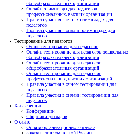
общеобразовательных организаций
Онлайн олимпиады для педагогов
профессиональных, высших организаций
Правила участия в очных олимпиадах для
педагогов
Правила участия в онлайн олимпиадах для
педагогов
Тестирование для педагогов
Очное тестирование для педагогов
Онлайн тестирование для педагогов дошкольных
общеобразовательных организаций
Онлайн тестирование для педагогов
общеобразовательных организаций
Онлайн тестирование для педагогов
профессиональных, высших организаций
Правила участия в очном тестировании для
педагогов
Правила участия в онлайн тестировании для
педагогов
Конференции
Конференции
Сборники докладов
О сайте
Оплата организационного взноса
Заказать диплом почтой России