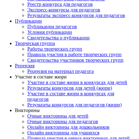
Реестр конкурса для педагогов
Экспресс-конкурсы для педагогов
Результаты экспресс-конкурсов для педагогов
Публикации
Публикации педагогов
Условия публикации
Свидетельства о публикации
Творческая группа
Работы творческих групп
Правила участия в работе творческих групп
Свидетельства участников творческих групп
Рецензия
Рецензия на материал педагога
Участие в составе жюри
Участие в составе жюри в конкурсах для детей
Результаты конкурсов для детей (жюри)
Участие в составе жюри в конкурсах для
педагогов
Результаты конкурсов для педагогов (жюри)
Викторины
Очные викторины для детей
Очные викторины для педагогов
Онлайн викторины для дошкольников
Онлайн викторины для учащихся
Правила участия в очных викторинах для детей