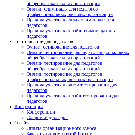
общеобразовательных организаций
Онлайн олимпиады для педагогов
профессиональных, высших организаций
Правила участия в очных олимпиадах для
педагогов
Правила участия в онлайн олимпиадах для
педагогов
Тестирование для педагогов
Очное тестирование для педагогов
Онлайн тестирование для педагогов дошкольных
общеобразовательных организаций
Онлайн тестирование для педагогов
общеобразовательных организаций
Онлайн тестирование для педагогов
профессиональных, высших организаций
Правила участия в очном тестировании для
педагогов
Правила участия в онлайн тестировании для
педагогов
Конференции
Конференции
Сборники докладов
О сайте
Оплата организационного взноса
Заказать диплом почтой России