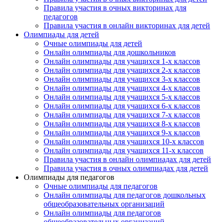
Правила участия в очных викторинах для
педагогов
Правила участия в онлайн викторинах для детей
Олимпиады для детей
Очные олимпиады для детей
Онлайн олимпиады для дошкольников
Онлайн олимпиады для учащихся 1-х классов
Онлайн олимпиады для учащихся 2-х классов
Онлайн олимпиады для учащихся 3-х классов
Онлайн олимпиады для учащихся 4-х классов
Онлайн олимпиады для учащихся 5-х классов
Онлайн олимпиады для учащихся 6-х классов
Онлайн олимпиады для учащихся 7-х классов
Онлайн олимпиады для учащихся 8-х классов
Онлайн олимпиады для учащихся 9-х классов
Онлайн олимпиады для учащихся 10-х классов
Онлайн олимпиады для учащихся 11-х классов
Правила участия в онлайн олимпиадах для детей
Правила участия в очных олимпиадах для детей
Олимпиады для педагогов
Очные олимпиады для педагогов
Онлайн олимпиады для педагогов дошкольных
общеобразовательных организаций
Онлайн олимпиады для педагогов
общеобразовательных организаций