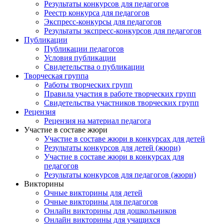
Результаты конкурсов для педагогов
Реестр конкурса для педагогов
Экспресс-конкурсы для педагогов
Результаты экспресс-конкурсов для педагогов
Публикации
Публикации педагогов
Условия публикации
Свидетельства о публикации
Творческая группа
Работы творческих групп
Правила участия в работе творческих групп
Свидетельства участников творческих групп
Рецензия
Рецензия на материал педагога
Участие в составе жюри
Участие в составе жюри в конкурсах для детей
Результаты конкурсов для детей (жюри)
Участие в составе жюри в конкурсах для
педагогов
Результаты конкурсов для педагогов (жюри)
Викторины
Очные викторины для детей
Очные викторины для педагогов
Онлайн викторины для дошкольников
Онлайн викторины для учащихся