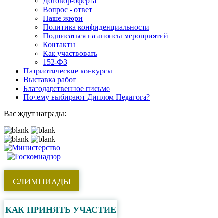
Договор-оферта
Вопрос - ответ
Наше жюри
Политика конфиденциальности
Подписаться на анонсы мероприятий
Контакты
Как участвовать
152-ФЗ
Патриотические конкурсы
Выставка работ
Благодарственное письмо
Почему выбирают Диплом Педагога?
Вас ждут награды:
ОЛИМПИАДЫ
КАК ПРИНЯТЬ УЧАСТИЕ