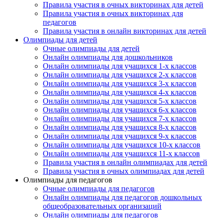
Правила участия в очных викторинах для детей
Правила участия в очных викторинах для
педагогов
Правила участия в онлайн викторинах для детей
Олимпиады для детей
Очные олимпиады для детей
Онлайн олимпиады для дошкольников
Онлайн олимпиады для учащихся 1-х классов
Онлайн олимпиады для учащихся 2-х классов
Онлайн олимпиады для учащихся 3-х классов
Онлайн олимпиады для учащихся 4-х классов
Онлайн олимпиады для учащихся 5-х классов
Онлайн олимпиады для учащихся 6-х классов
Онлайн олимпиады для учащихся 7-х классов
Онлайн олимпиады для учащихся 8-х классов
Онлайн олимпиады для учащихся 9-х классов
Онлайн олимпиады для учащихся 10-х классов
Онлайн олимпиады для учащихся 11-х классов
Правила участия в онлайн олимпиадах для детей
Правила участия в очных олимпиадах для детей
Олимпиады для педагогов
Очные олимпиады для педагогов
Онлайн олимпиады для педагогов дошкольных
общеобразовательных организаций
Онлайн олимпиады для педагогов